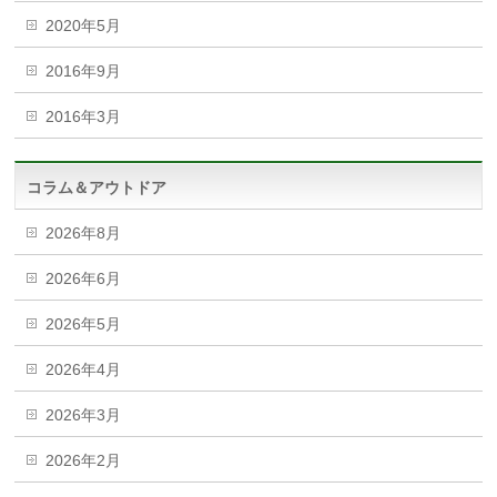
2020年5月
2016年9月
2016年3月
コラム＆アウトドア
2026年8月
2026年6月
2026年5月
2026年4月
2026年3月
2026年2月