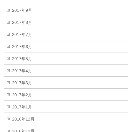
2017年9月
2017年8月
2017年7月
2017年6月
2017年5月
2017年4月
2017年3月
2017年2月
2017年1月
2016年12月
2016年11月