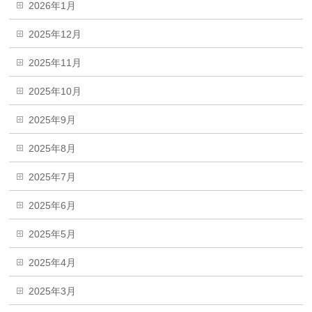
2026年1月
2025年12月
2025年11月
2025年10月
2025年9月
2025年8月
2025年7月
2025年6月
2025年5月
2025年4月
2025年3月