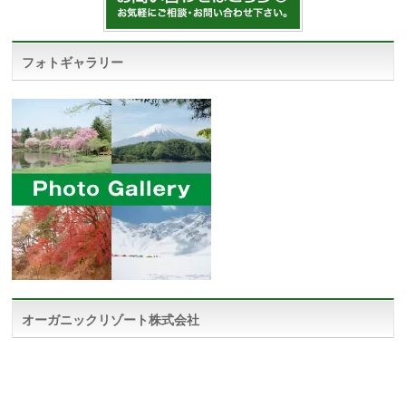
フォトギャラリー
オーガニックリゾート株式会社