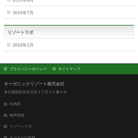
2015年8月
2015年7月
リゾートラボ
2016年2月
プライバシーポリシー
サイトマップ
オーガニックリゾート株式会社
東京都世田谷区北沢２丁目３０番６号
HOME
物件情報
リゾートラボ
オーナーの皆様