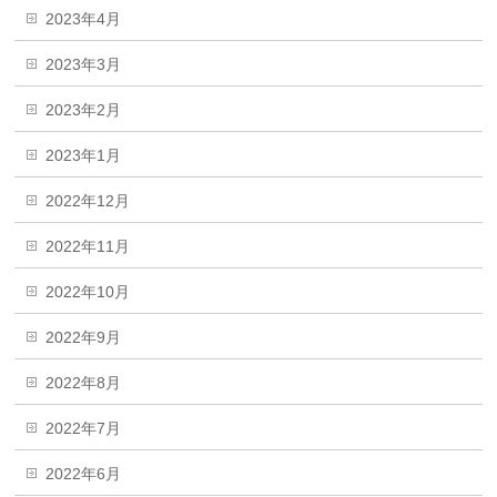
2023年4月
2023年3月
2023年2月
2023年1月
2022年12月
2022年11月
2022年10月
2022年9月
2022年8月
2022年7月
2022年6月