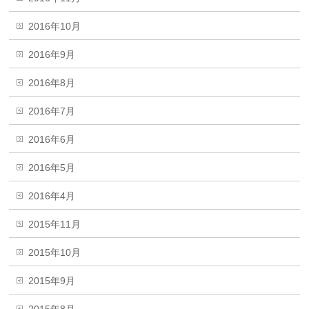
2016年10月
2016年9月
2016年8月
2016年7月
2016年6月
2016年5月
2016年4月
2015年11月
2015年10月
2015年9月