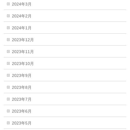
2024年3月
2024年2月
2024年1月
2023年12月
2023年11月
2023年10月
2023年9月
2023年8月
2023年7月
2023年6月
2023年5月