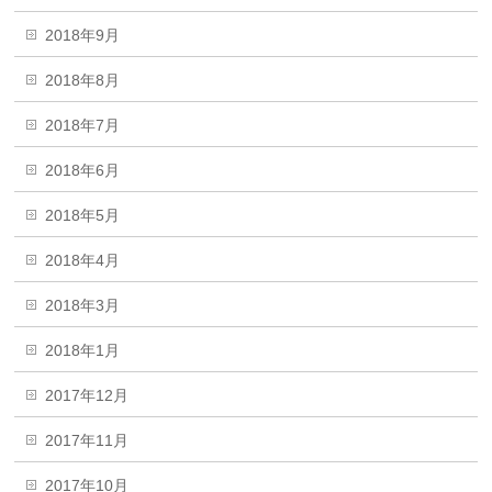
2018年9月
2018年8月
2018年7月
2018年6月
2018年5月
2018年4月
2018年3月
2018年1月
2017年12月
2017年11月
2017年10月