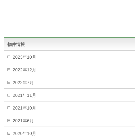
物件情報
2023年10月
2022年12月
2022年7月
2021年11月
2021年10月
2021年6月
2020年10月