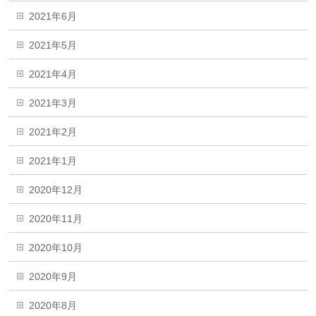
2021年6月
2021年5月
2021年4月
2021年3月
2021年2月
2021年1月
2020年12月
2020年11月
2020年10月
2020年9月
2020年8月