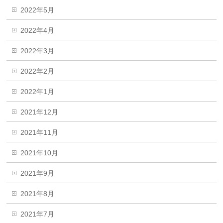
2022年5月
2022年4月
2022年3月
2022年2月
2022年1月
2021年12月
2021年11月
2021年10月
2021年9月
2021年8月
2021年7月