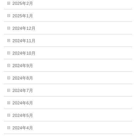
2025年2月
2025年1月
2024年12月
2024年11月
2024年10月
2024年9月
2024年8月
2024年7月
2024年6月
2024年5月
2024年4月