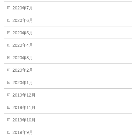
2020年7月
2020年6月
2020年5月
2020年4月
2020年3月
2020年2月
2020年1月
2019年12月
2019年11月
2019年10月
2019年9月