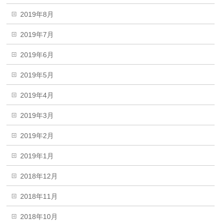
2019年8月
2019年7月
2019年6月
2019年5月
2019年4月
2019年3月
2019年2月
2019年1月
2018年12月
2018年11月
2018年10月