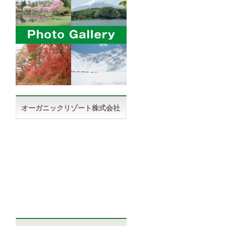
オーガニックリゾート株式会社