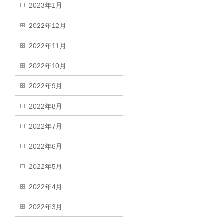
2023年1月
2022年12月
2022年11月
2022年10月
2022年9月
2022年8月
2022年7月
2022年6月
2022年5月
2022年4月
2022年3月