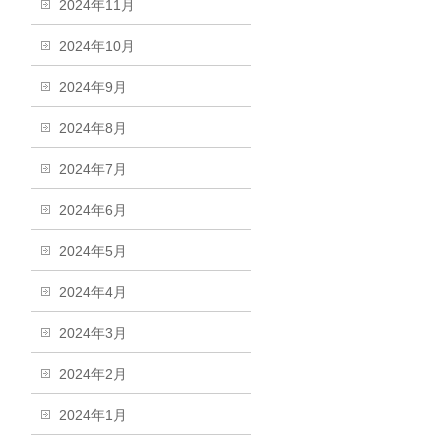
2024年11月
2024年10月
2024年9月
2024年8月
2024年7月
2024年6月
2024年5月
2024年4月
2024年3月
2024年2月
2024年1月