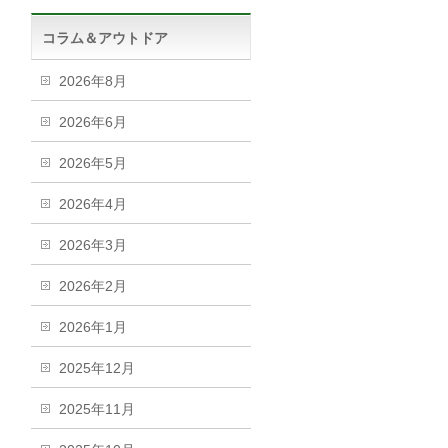
コラム＆アウトドア
2026年8月
2026年6月
2026年5月
2026年4月
2026年3月
2026年2月
2026年1月
2025年12月
2025年11月