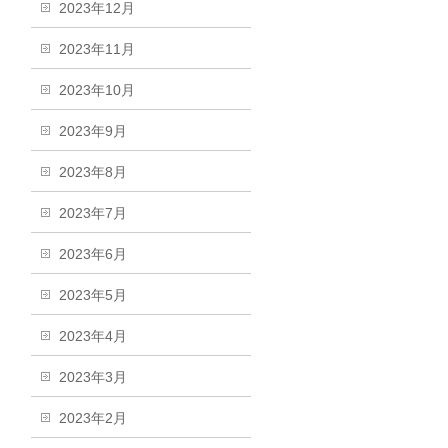
2023年12月
2023年11月
2023年10月
2023年9月
2023年8月
2023年7月
2023年6月
2023年5月
2023年4月
2023年3月
2023年2月