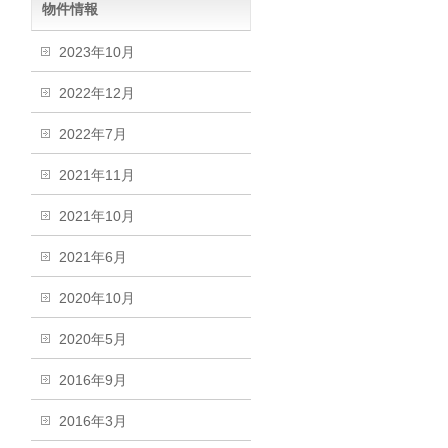
物件情報
2023年10月
2022年12月
2022年7月
2021年11月
2021年10月
2021年6月
2020年10月
2020年5月
2016年9月
2016年3月