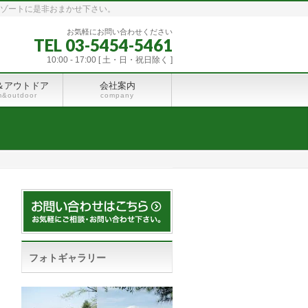
リゾートに是非おまかせ下さい。
お気軽にお問い合わせください
TEL 03-5454-5461
10:00 - 17:00 [ 土・日・祝日除く ]
＆アウトドア
会社案内
m&outdoor
company
フォトギャラリー