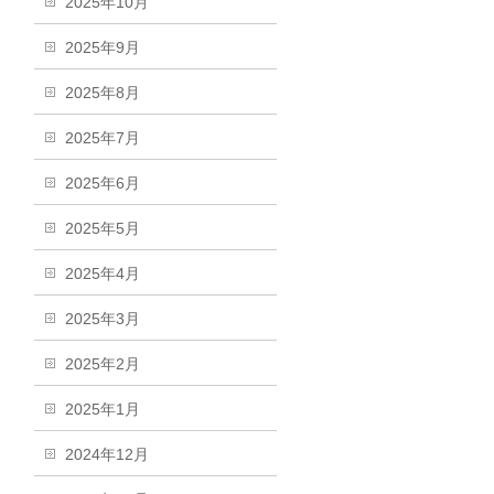
2025年10月
2025年9月
2025年8月
2025年7月
2025年6月
2025年5月
2025年4月
2025年3月
2025年2月
2025年1月
2024年12月