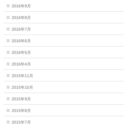
2016年9月
2016年8月
2016年7月
2016年6月
2016年5月
2016年4月
2015年11月
2015年10月
2015年9月
2015年8月
2015年7月