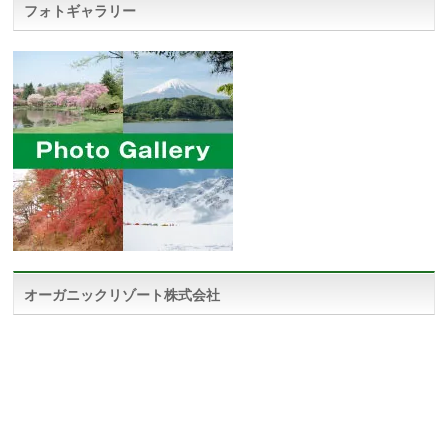
フォトギャラリー
オーガニックリゾート株式会社