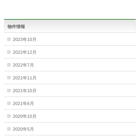
物件情報
2023年10月
2022年12月
2022年7月
2021年11月
2021年10月
2021年6月
2020年10月
2020年5月