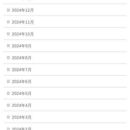
2024年12月
2024年11月
2024年10月
2024年9月
2024年8月
2024年7月
2024年6月
2024年5月
2024年4月
2024年3月
2024年2月