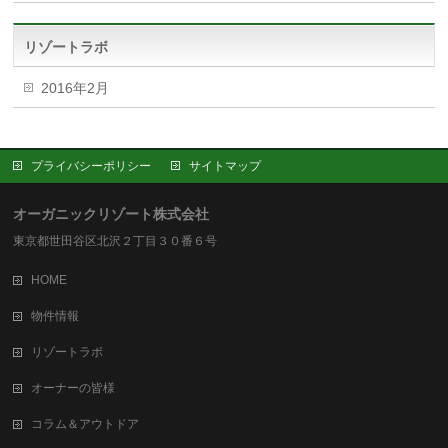
リゾートラボ
2016年2月
プライバシーポリシー
サイトマップ
オーガニックリゾート株式会社
東京都世田谷区北沢２丁目３０番６号
HOME
物件情報
リゾートラボ
オーナーの皆様
コラム＆アウトドア