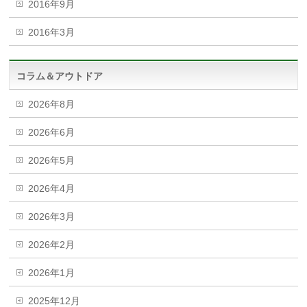
2016年9月
2016年3月
コラム＆アウトドア
2026年8月
2026年6月
2026年5月
2026年4月
2026年3月
2026年2月
2026年1月
2025年12月