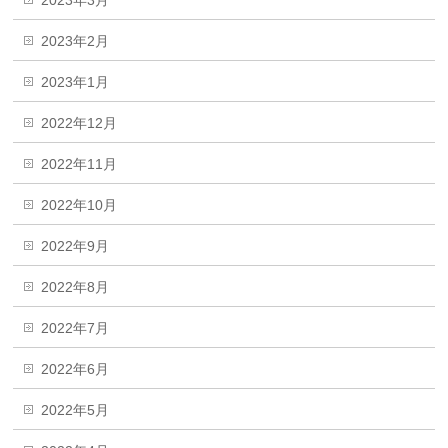
2023年3月
2023年2月
2023年1月
2022年12月
2022年11月
2022年10月
2022年9月
2022年8月
2022年7月
2022年6月
2022年5月