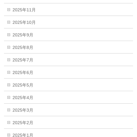
2025年11月
2025年10月
2025年9月
2025年8月
2025年7月
2025年6月
2025年5月
2025年4月
2025年3月
2025年2月
2025年1月