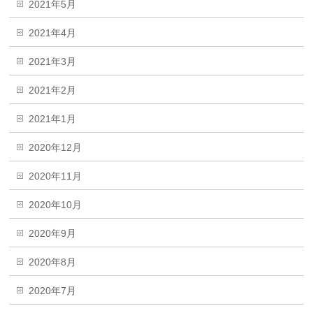
2021年5月
2021年4月
2021年3月
2021年2月
2021年1月
2020年12月
2020年11月
2020年10月
2020年9月
2020年8月
2020年7月