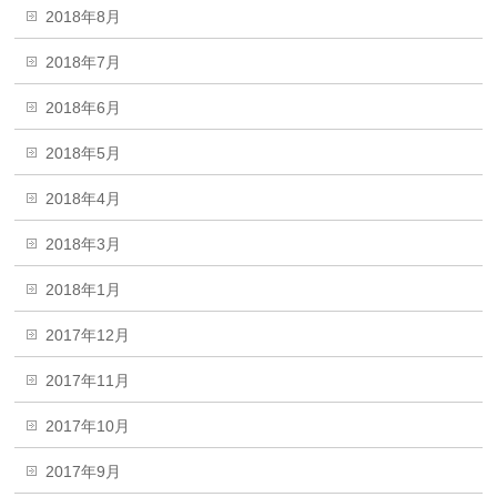
2018年8月
2018年7月
2018年6月
2018年5月
2018年4月
2018年3月
2018年1月
2017年12月
2017年11月
2017年10月
2017年9月