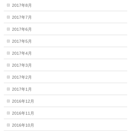
2017年8月
2017年7月
2017年6月
2017年5月
2017年4月
2017年3月
2017年2月
2017年1月
2016年12月
2016年11月
2016年10月