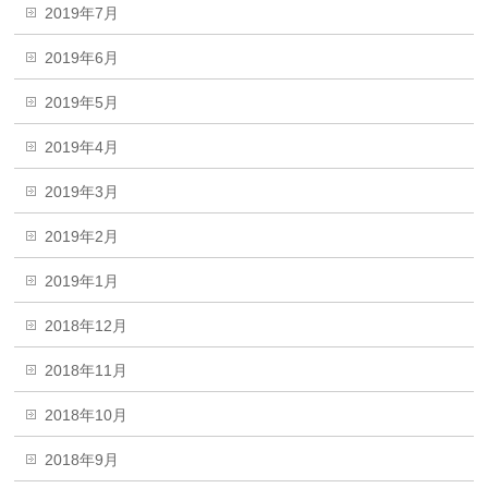
2019年7月
2019年6月
2019年5月
2019年4月
2019年3月
2019年2月
2019年1月
2018年12月
2018年11月
2018年10月
2018年9月