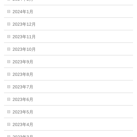
2024年1月
2023年12月
2023年11月
2023年10月
2023年9月
2023年8月
2023年7月
2023年6月
2023年5月
2023年4月