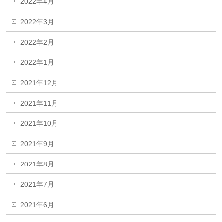
2022年4月
2022年3月
2022年2月
2022年1月
2021年12月
2021年11月
2021年10月
2021年9月
2021年8月
2021年7月
2021年6月