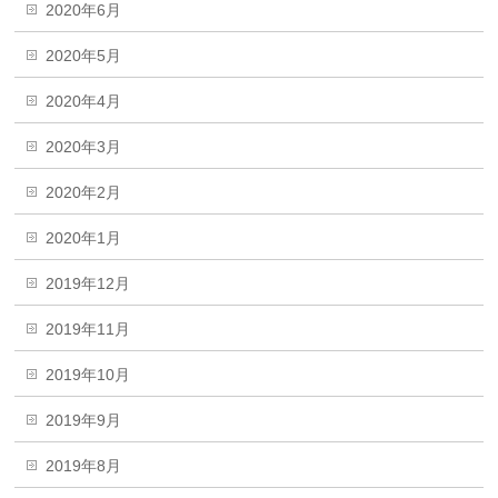
2020年6月
2020年5月
2020年4月
2020年3月
2020年2月
2020年1月
2019年12月
2019年11月
2019年10月
2019年9月
2019年8月