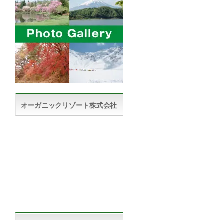
オーガニックリゾート株式会社