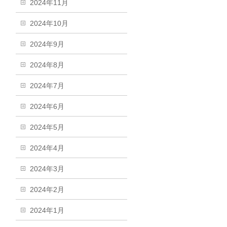
2024年11月
2024年10月
2024年9月
2024年8月
2024年7月
2024年6月
2024年5月
2024年4月
2024年3月
2024年2月
2024年1月