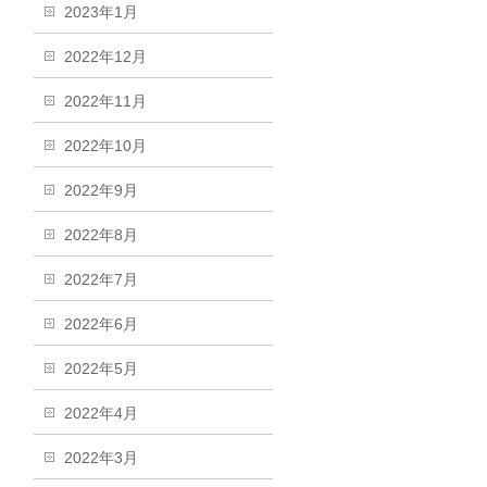
2023年1月
2022年12月
2022年11月
2022年10月
2022年9月
2022年8月
2022年7月
2022年6月
2022年5月
2022年4月
2022年3月