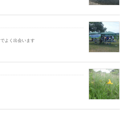
川でよく出会います