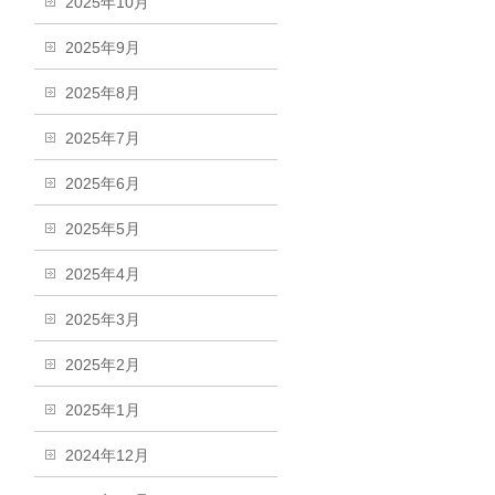
2025年10月
2025年9月
2025年8月
2025年7月
2025年6月
2025年5月
2025年4月
2025年3月
2025年2月
2025年1月
2024年12月