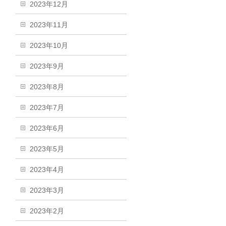
2023年12月
2023年11月
2023年10月
2023年9月
2023年8月
2023年7月
2023年6月
2023年5月
2023年4月
2023年3月
2023年2月