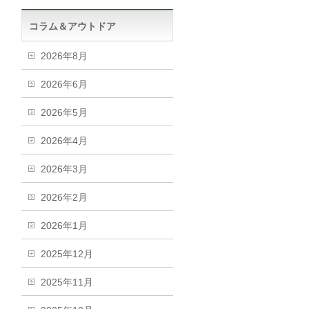
コラム＆アウトドア
2026年8月
2026年6月
2026年5月
2026年4月
2026年3月
2026年2月
2026年1月
2025年12月
2025年11月