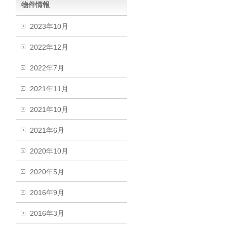
物件情報
2023年10月
2022年12月
2022年7月
2021年11月
2021年10月
2021年6月
2020年10月
2020年5月
2016年9月
2016年3月