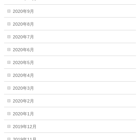
2020年9月
2020年8月
2020年7月
2020年6月
2020年5月
2020年4月
2020年3月
2020年2月
2020年1月
2019年12月
2019年11月