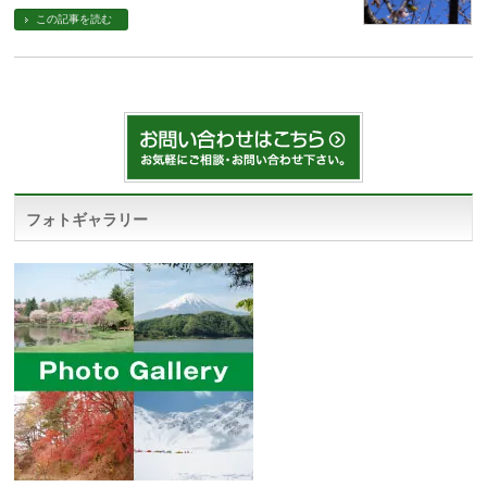
この記事を読む
フォトギャラリー