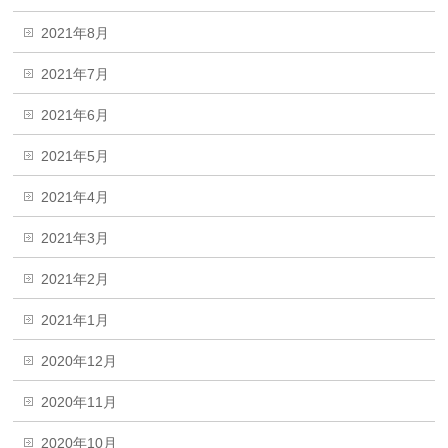
2021年8月
2021年7月
2021年6月
2021年5月
2021年4月
2021年3月
2021年2月
2021年1月
2020年12月
2020年11月
2020年10月