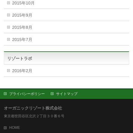
2015年10月
2015年9月
2015年8月
2015年7月
リゾートラボ
2016年2月
プライバシーポリシー
サイトマップ
オーガニックリゾート株式会社
東京都世田谷区北沢２丁目３０番６号
HOME