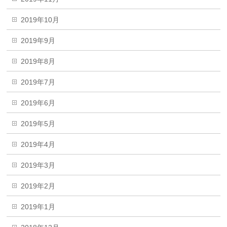
2019年10月
2019年9月
2019年8月
2019年7月
2019年6月
2019年5月
2019年4月
2019年3月
2019年2月
2019年1月