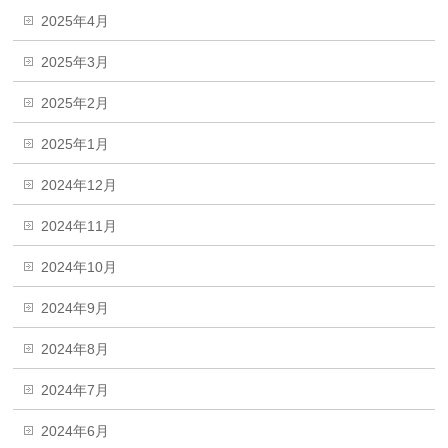
2025年4月
2025年3月
2025年2月
2025年1月
2024年12月
2024年11月
2024年10月
2024年9月
2024年8月
2024年7月
2024年6月