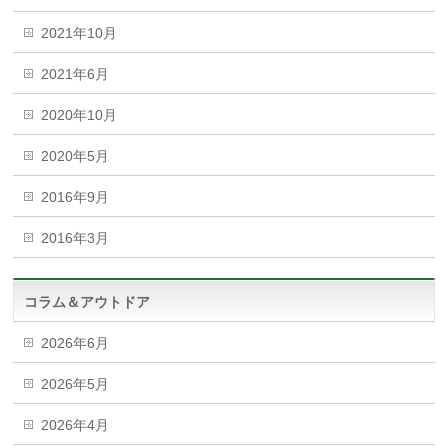
2021年10月
2021年6月
2020年10月
2020年5月
2016年9月
2016年3月
コラム＆アウトドア
2026年6月
2026年5月
2026年4月