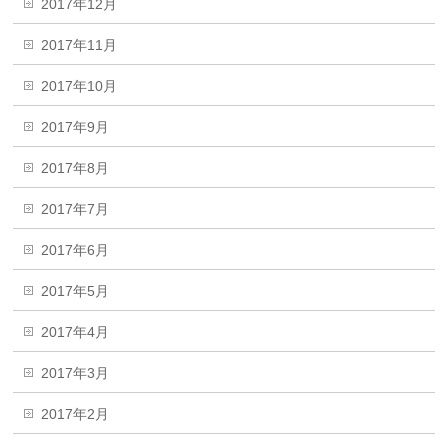
2017年12月
2017年11月
2017年10月
2017年9月
2017年8月
2017年7月
2017年6月
2017年5月
2017年4月
2017年3月
2017年2月