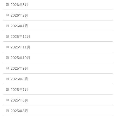
2026年3月
2026年2月
2026年1月
2025年12月
2025年11月
2025年10月
2025年9月
2025年8月
2025年7月
2025年6月
2025年5月