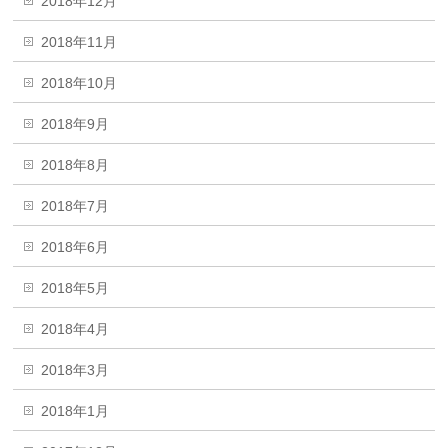
2018年12月
2018年11月
2018年10月
2018年9月
2018年8月
2018年7月
2018年6月
2018年5月
2018年4月
2018年3月
2018年1月