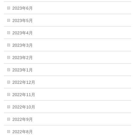
2023年6月
2023年5月
2023年4月
2023年3月
2023年2月
2023年1月
2022年12月
2022年11月
2022年10月
2022年9月
2022年8月