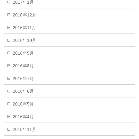
2017年1月
2016年12月
2016年11月
2016年10月
2016年9月
2016年8月
2016年7月
2016年6月
2016年5月
2016年4月
2015年11月