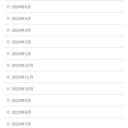
2024年5月
2024年4月
2024年3月
2024年2月
2024年1月
2023年12月
2023年11月
2023年10月
2023年9月
2023年8月
2023年7月