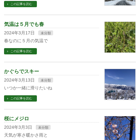
この記事を読む
気温は５月でも春
2024年3月17日
未分類
春なのに５月の気温で
この記事を読む
かぐらでスキー
2024年3月13日
未分類
いつか一緒に滑りたいね
この記事を読む
桜にメジロ
2024年3月3日
未分類
天気が寒さ暖かさ雨と