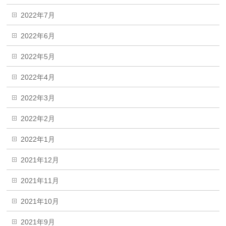
2022年7月
2022年6月
2022年5月
2022年4月
2022年3月
2022年2月
2022年1月
2021年12月
2021年11月
2021年10月
2021年9月