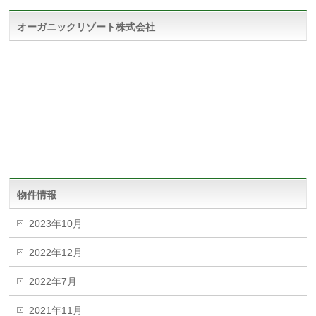
オーガニックリゾート株式会社
物件情報
2023年10月
2022年12月
2022年7月
2021年11月