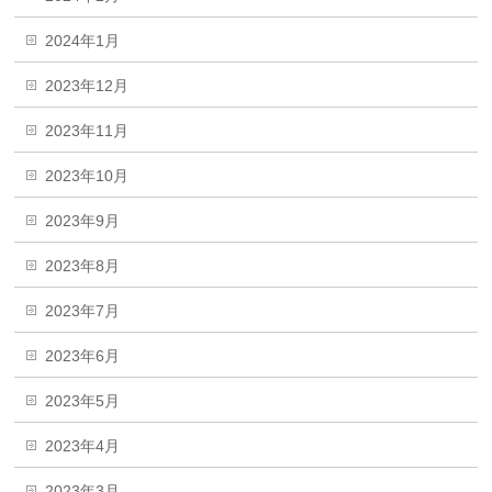
2024年1月
2023年12月
2023年11月
2023年10月
2023年9月
2023年8月
2023年7月
2023年6月
2023年5月
2023年4月
2023年3月