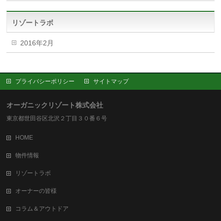
リゾートラボ
2016年2月
プライバシーポリシー
サイトマップ
オーガニックリゾート株式会社
東京都世田谷区北沢２丁目３０番６号
HOME
物件情報
リゾートラボ
オーナーの皆様
コラム＆アウトドア