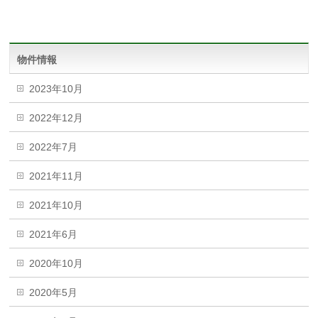
物件情報
2023年10月
2022年12月
2022年7月
2021年11月
2021年10月
2021年6月
2020年10月
2020年5月