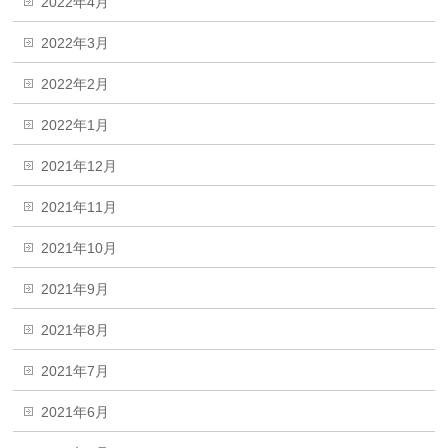
2022年4月
2022年3月
2022年2月
2022年1月
2021年12月
2021年11月
2021年10月
2021年9月
2021年8月
2021年7月
2021年6月