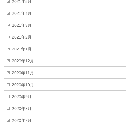
2021年5月
2021年4月
2021年3月
2021年2月
2021年1月
2020年12月
2020年11月
2020年10月
2020年9月
2020年8月
2020年7月