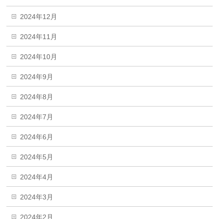
2024年12月
2024年11月
2024年10月
2024年9月
2024年8月
2024年7月
2024年6月
2024年5月
2024年4月
2024年3月
2024年2月