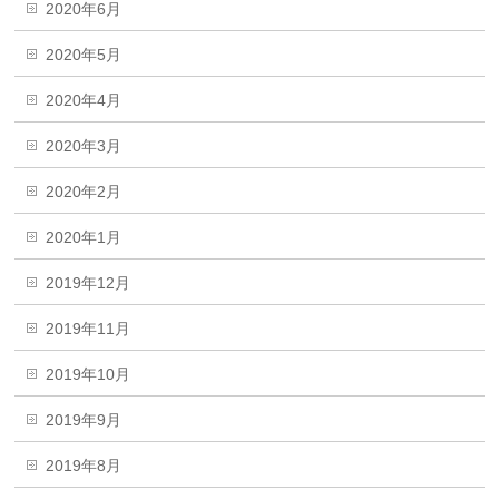
2020年6月
2020年5月
2020年4月
2020年3月
2020年2月
2020年1月
2019年12月
2019年11月
2019年10月
2019年9月
2019年8月