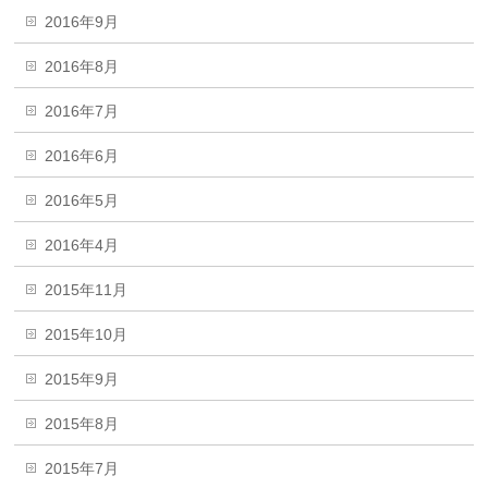
2016年9月
2016年8月
2016年7月
2016年6月
2016年5月
2016年4月
2015年11月
2015年10月
2015年9月
2015年8月
2015年7月