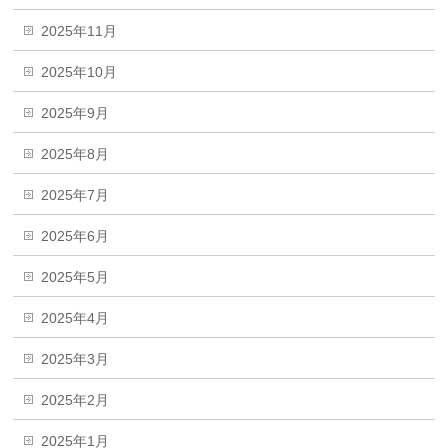
2025年11月
2025年10月
2025年9月
2025年8月
2025年7月
2025年6月
2025年5月
2025年4月
2025年3月
2025年2月
2025年1月