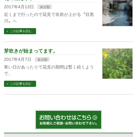
2017年4月13日
未分類
近くまで行ったので花見で名前が上がる〝目黒
川〟へ
この記事を読む
芽吹きが始まってます。
2017年4月7日
未分類
寒い日があったりで花見の期間は暫く続くよう
で、
この記事を読む