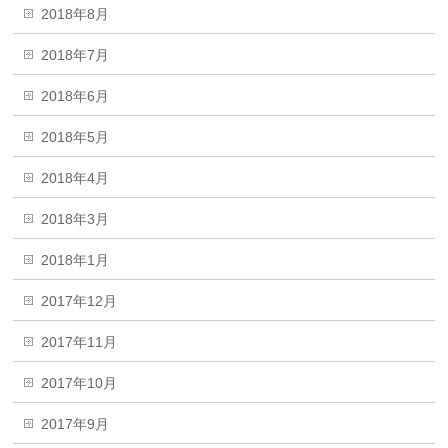
2018年8月
2018年7月
2018年6月
2018年5月
2018年4月
2018年3月
2018年1月
2017年12月
2017年11月
2017年10月
2017年9月