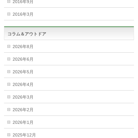
2016年9月
2016年3月
コラム＆アウトドア
2026年8月
2026年6月
2026年5月
2026年4月
2026年3月
2026年2月
2026年1月
2025年12月