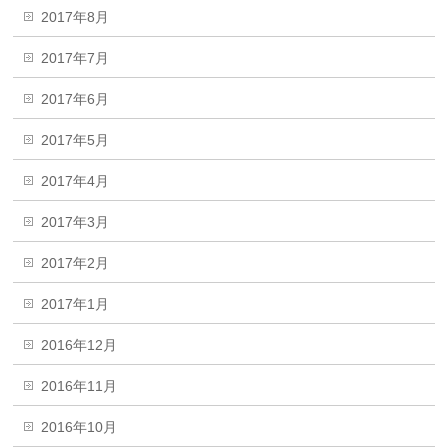
2017年8月
2017年7月
2017年6月
2017年5月
2017年4月
2017年3月
2017年2月
2017年1月
2016年12月
2016年11月
2016年10月