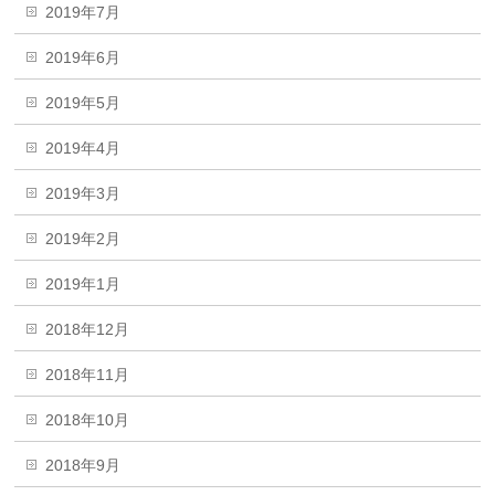
2019年7月
2019年6月
2019年5月
2019年4月
2019年3月
2019年2月
2019年1月
2018年12月
2018年11月
2018年10月
2018年9月