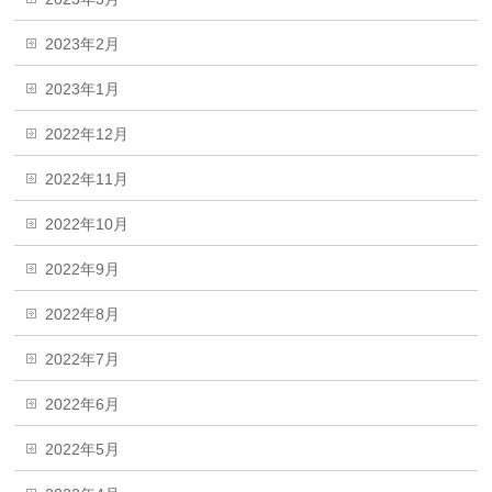
2023年2月
2023年1月
2022年12月
2022年11月
2022年10月
2022年9月
2022年8月
2022年7月
2022年6月
2022年5月