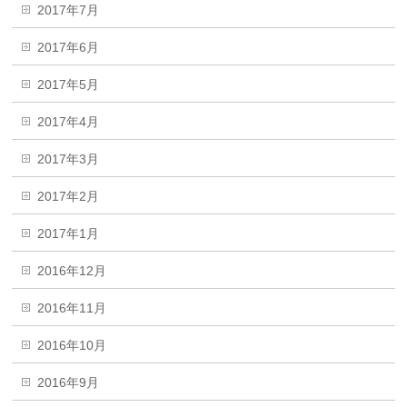
2017年7月
2017年6月
2017年5月
2017年4月
2017年3月
2017年2月
2017年1月
2016年12月
2016年11月
2016年10月
2016年9月