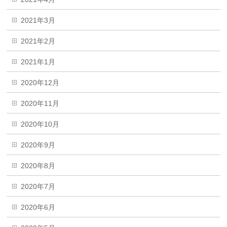
2021年3月
2021年2月
2021年1月
2020年12月
2020年11月
2020年10月
2020年9月
2020年8月
2020年7月
2020年6月