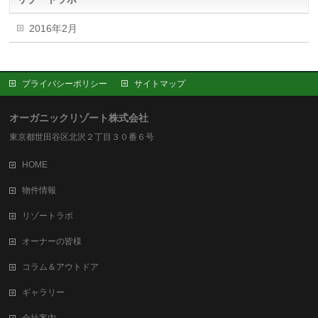
2016年2月
プライバシーポリシー
サイトマップ
オーガニックリゾート株式会社
東京都世田谷区北沢２丁目３０番６号
HOME
物件情報
リゾートラボ
オーナーの皆様
コラム＆アウトドア
ギャラリー