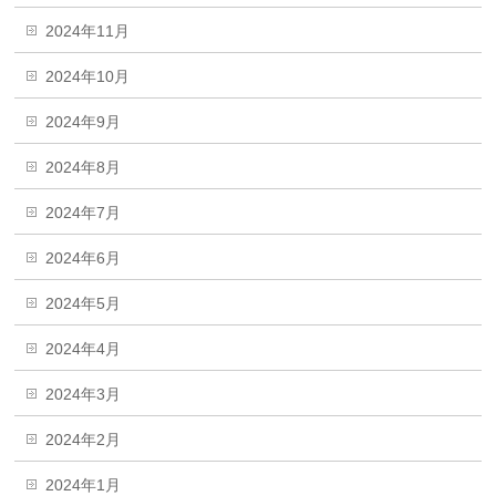
2024年11月
2024年10月
2024年9月
2024年8月
2024年7月
2024年6月
2024年5月
2024年4月
2024年3月
2024年2月
2024年1月