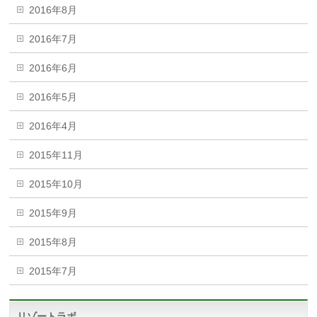
2016年8月
2016年7月
2016年6月
2016年5月
2016年4月
2015年11月
2015年10月
2015年9月
2015年8月
2015年7月
リゾートラボ