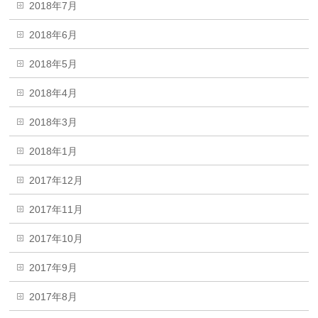
2018年7月
2018年6月
2018年5月
2018年4月
2018年3月
2018年1月
2017年12月
2017年11月
2017年10月
2017年9月
2017年8月