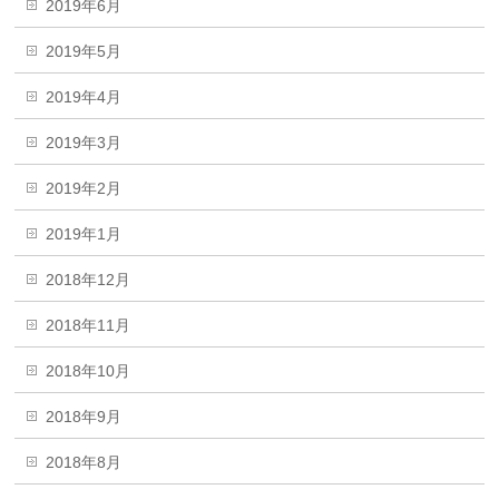
2019年6月
2019年5月
2019年4月
2019年3月
2019年2月
2019年1月
2018年12月
2018年11月
2018年10月
2018年9月
2018年8月