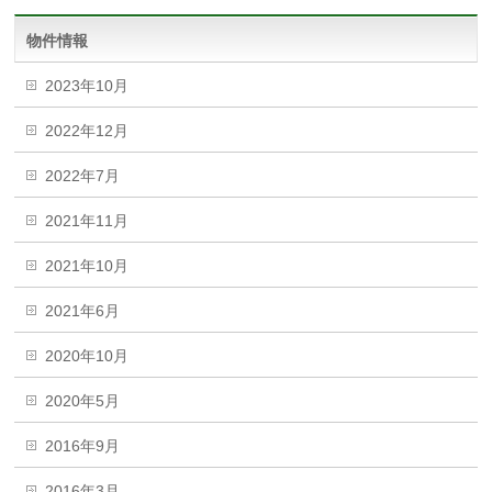
物件情報
2023年10月
2022年12月
2022年7月
2021年11月
2021年10月
2021年6月
2020年10月
2020年5月
2016年9月
2016年3月