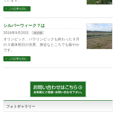
ています。
この記事を読む
シルバーウィーク？は
2016年9月20日
未分類
オリンピック、パラリンピックも終わった９月
の３連休初日の光景、身近なところでも賑やか
です。
この記事を読む
フォトギャラリー