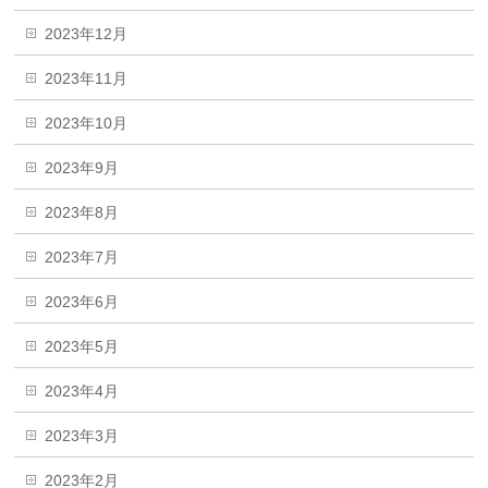
2023年12月
2023年11月
2023年10月
2023年9月
2023年8月
2023年7月
2023年6月
2023年5月
2023年4月
2023年3月
2023年2月