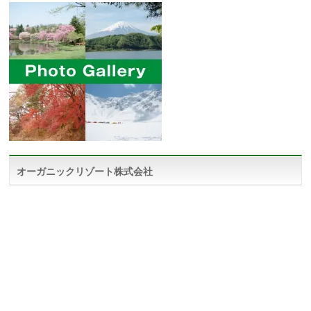
オーガニックリゾート株式会社