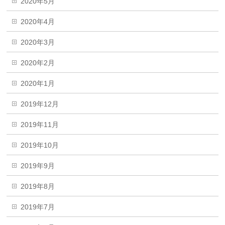
2020年5月
2020年4月
2020年3月
2020年2月
2020年1月
2019年12月
2019年11月
2019年10月
2019年9月
2019年8月
2019年7月