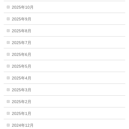
2025年10月
2025年9月
2025年8月
2025年7月
2025年6月
2025年5月
2025年4月
2025年3月
2025年2月
2025年1月
2024年12月