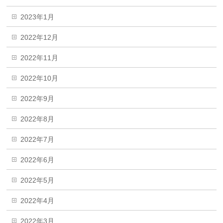
2023年1月
2022年12月
2022年11月
2022年10月
2022年9月
2022年8月
2022年7月
2022年6月
2022年5月
2022年4月
2022年3月