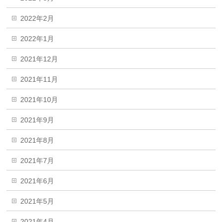
2022年2月
2022年1月
2021年12月
2021年11月
2021年10月
2021年9月
2021年8月
2021年7月
2021年6月
2021年5月
2021年4月