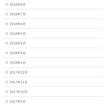
2018年8月
2018年7月
2018年6月
2018年5月
2018年4月
2018年3月
2018年1月
2017年12月
2017年11月
2017年10月
2017年9月