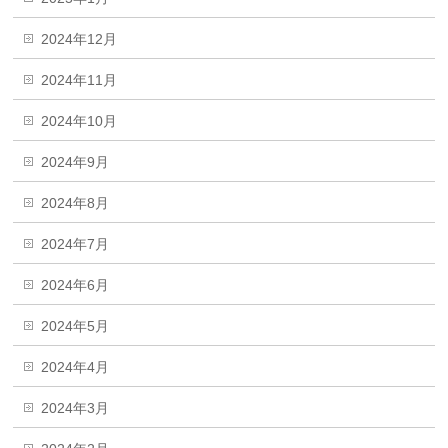
2024年12月
2024年11月
2024年10月
2024年9月
2024年8月
2024年7月
2024年6月
2024年5月
2024年4月
2024年3月