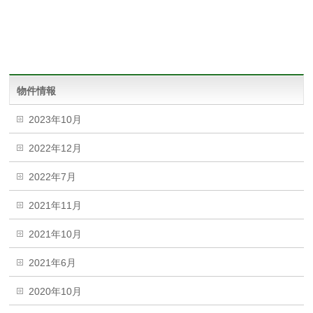
物件情報
2023年10月
2022年12月
2022年7月
2021年11月
2021年10月
2021年6月
2020年10月