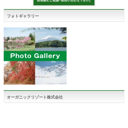
フォトギャラリー
オーガニックリゾート株式会社