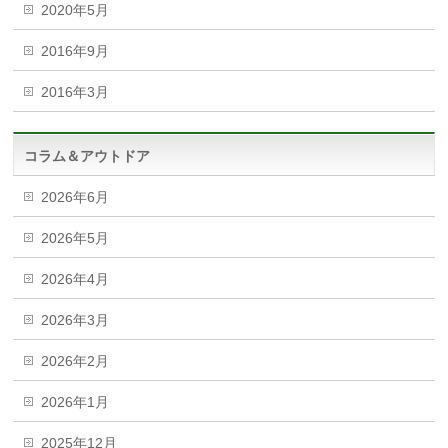
2020年5月
2016年9月
2016年3月
コラム＆アウトドア
2026年6月
2026年5月
2026年4月
2026年3月
2026年2月
2026年1月
2025年12月