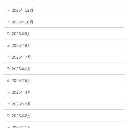
2025年11月
2025年10月
2025年9月
2025年8月
2025年7月
2025年6月
2025年5月
2025年4月
2025年3月
2025年2月
2025年1月