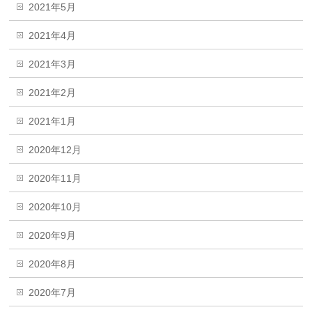
2021年5月
2021年4月
2021年3月
2021年2月
2021年1月
2020年12月
2020年11月
2020年10月
2020年9月
2020年8月
2020年7月