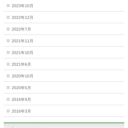
2023年10月
2022年12月
2022年7月
2021年11月
2021年10月
2021年6月
2020年10月
2020年5月
2016年9月
2016年3月