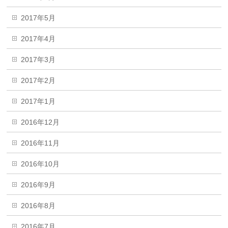
2017年5月
2017年4月
2017年3月
2017年2月
2017年1月
2016年12月
2016年11月
2016年10月
2016年9月
2016年8月
2016年7月