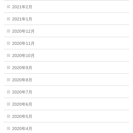
2021年2月
2021年1月
2020年12月
2020年11月
2020年10月
2020年9月
2020年8月
2020年7月
2020年6月
2020年5月
2020年4月