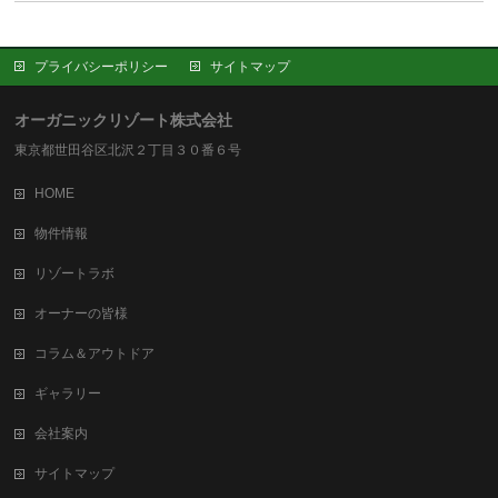
プライバシーポリシー
サイトマップ
オーガニックリゾート株式会社
東京都世田谷区北沢２丁目３０番６号
HOME
物件情報
リゾートラボ
オーナーの皆様
コラム＆アウトドア
ギャラリー
会社案内
サイトマップ