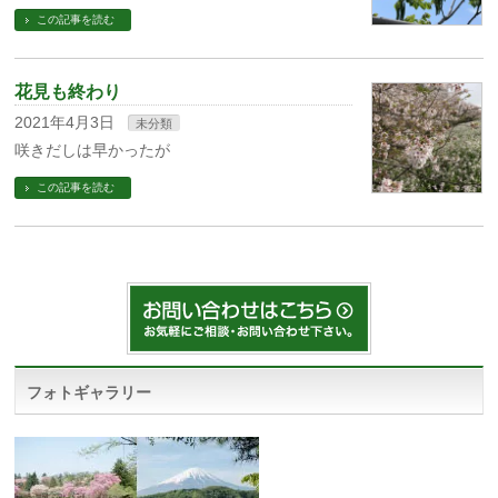
この記事を読む
花見も終わり
2021年4月3日
未分類
咲きだしは早かったが
この記事を読む
フォトギャラリー