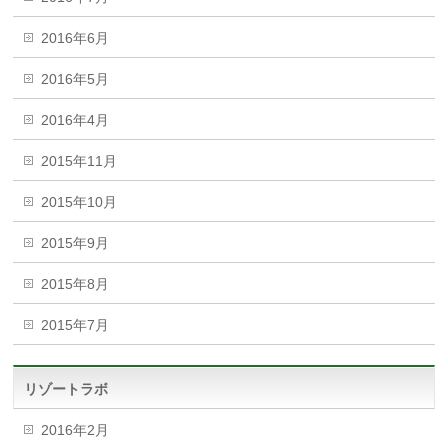
2016年6月
2016年5月
2016年4月
2015年11月
2015年10月
2015年9月
2015年8月
2015年7月
リゾートラボ
2016年2月