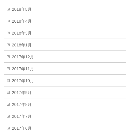
2018年5月
2018年4月
2018年3月
2018年1月
2017年12月
2017年11月
2017年10月
2017年9月
2017年8月
2017年7月
2017年6月