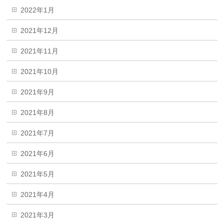
2022年1月
2021年12月
2021年11月
2021年10月
2021年9月
2021年8月
2021年7月
2021年6月
2021年5月
2021年4月
2021年3月