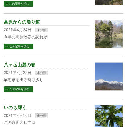
この記事を読む
高原からの帰り道
2021年4月24日
未分類
今年の高原は春の訪れが
この記事を読む
八ヶ岳山麓の春
2021年4月22日
未分類
早朝家を出る時は少し
この記事を読む
いのち輝く
2021年4月16日
未分類
この時期としては