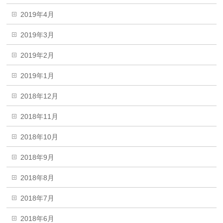
2019年4月
2019年3月
2019年2月
2019年1月
2018年12月
2018年11月
2018年10月
2018年9月
2018年8月
2018年7月
2018年6月