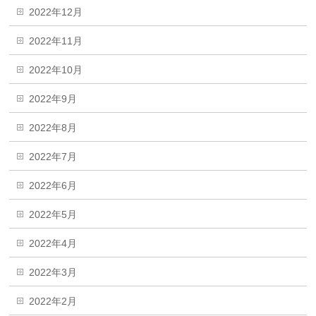
2022年12月
2022年11月
2022年10月
2022年9月
2022年8月
2022年7月
2022年6月
2022年5月
2022年4月
2022年3月
2022年2月