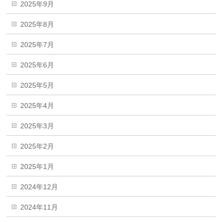
2025年9月
2025年8月
2025年7月
2025年6月
2025年5月
2025年4月
2025年3月
2025年2月
2025年1月
2024年12月
2024年11月