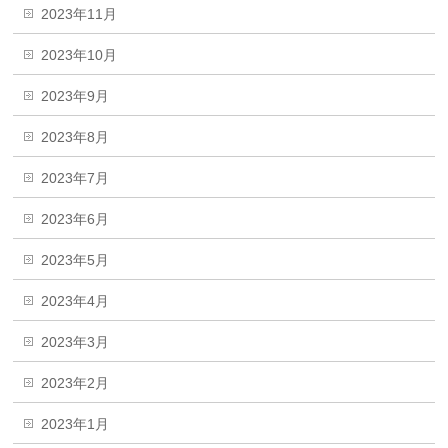
2023年11月
2023年10月
2023年9月
2023年8月
2023年7月
2023年6月
2023年5月
2023年4月
2023年3月
2023年2月
2023年1月