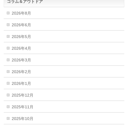
コラム＆アウトドア
2026年8月
2026年6月
2026年5月
2026年4月
2026年3月
2026年2月
2026年1月
2025年12月
2025年11月
2025年10月