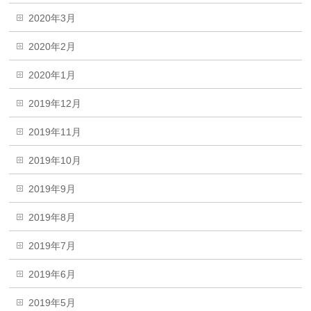
2020年3月
2020年2月
2020年1月
2019年12月
2019年11月
2019年10月
2019年9月
2019年8月
2019年7月
2019年6月
2019年5月