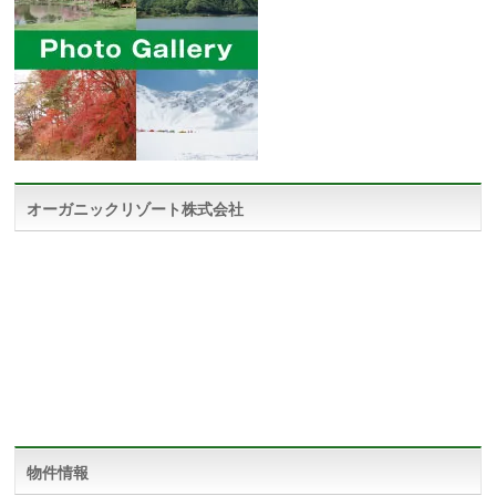
オーガニックリゾート株式会社
物件情報