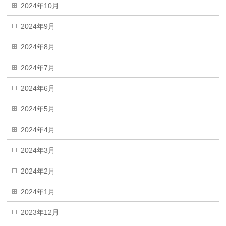
2024年10月
2024年9月
2024年8月
2024年7月
2024年6月
2024年5月
2024年4月
2024年3月
2024年2月
2024年1月
2023年12月