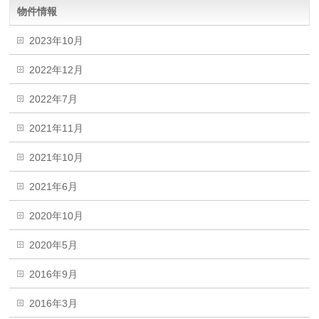
物件情報
2023年10月
2022年12月
2022年7月
2021年11月
2021年10月
2021年6月
2020年10月
2020年5月
2016年9月
2016年3月