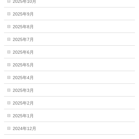
2025年10月
2025年9月
2025年8月
2025年7月
2025年6月
2025年5月
2025年4月
2025年3月
2025年2月
2025年1月
2024年12月