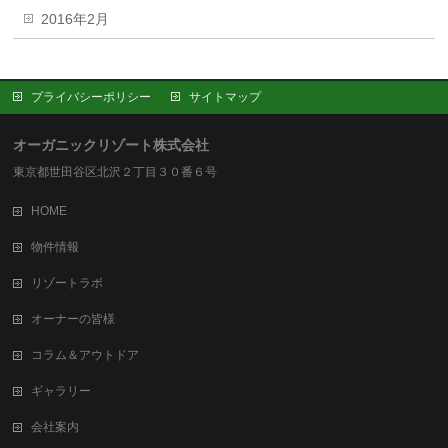
2016年2月
プライバシーポリシー
サイトマップ
オーガニックリゾート株式会社
東京都世田谷区北沢２丁目３０番６号
HOME
物件情報
リゾートラボ
オーナーの皆様
コラム＆アウトドア
ギャラリー
会社案内