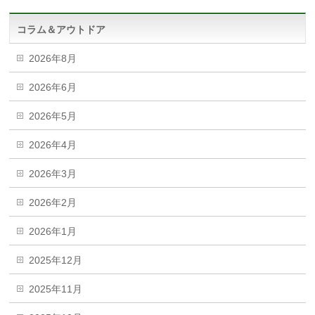
コラム＆アウトドア
2026年8月
2026年6月
2026年5月
2026年4月
2026年3月
2026年2月
2026年1月
2025年12月
2025年11月