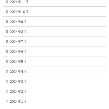
2024年11月
2024年10月
2024年9月
2024年8月
2024年7月
2024年6月
2024年5月
2024年4月
2024年3月
2024年2月
2024年1月