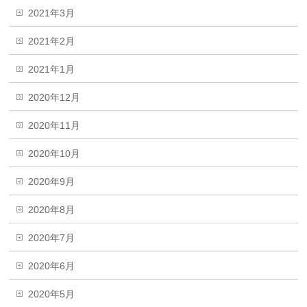
2021年3月
2021年2月
2021年1月
2020年12月
2020年11月
2020年10月
2020年9月
2020年8月
2020年7月
2020年6月
2020年5月