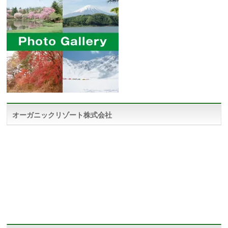
オーガニックリゾート株式会社