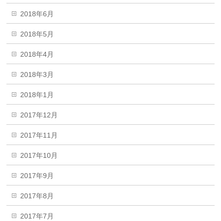
2018年6月
2018年5月
2018年4月
2018年3月
2018年1月
2017年12月
2017年11月
2017年10月
2017年9月
2017年8月
2017年7月