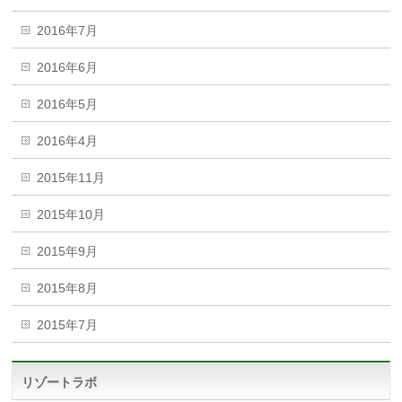
2016年7月
2016年6月
2016年5月
2016年4月
2015年11月
2015年10月
2015年9月
2015年8月
2015年7月
リゾートラボ