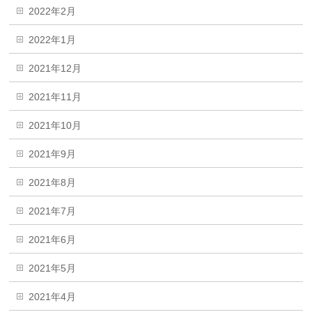
2022年2月
2022年1月
2021年12月
2021年11月
2021年10月
2021年9月
2021年8月
2021年7月
2021年6月
2021年5月
2021年4月