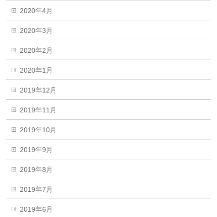
2020年4月
2020年3月
2020年2月
2020年1月
2019年12月
2019年11月
2019年10月
2019年9月
2019年8月
2019年7月
2019年6月