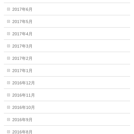
2017年6月
2017年5月
2017年4月
2017年3月
2017年2月
2017年1月
2016年12月
2016年11月
2016年10月
2016年9月
2016年8月