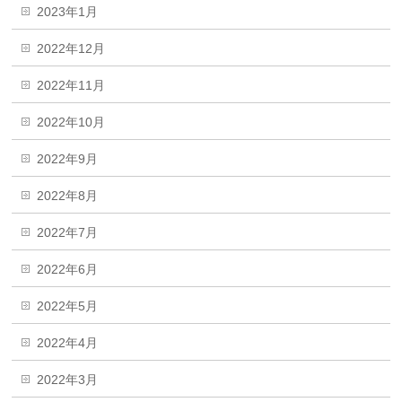
2023年1月
2022年12月
2022年11月
2022年10月
2022年9月
2022年8月
2022年7月
2022年6月
2022年5月
2022年4月
2022年3月