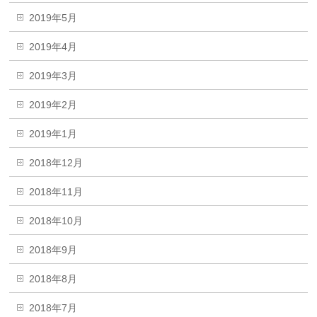
2019年5月
2019年4月
2019年3月
2019年2月
2019年1月
2018年12月
2018年11月
2018年10月
2018年9月
2018年8月
2018年7月