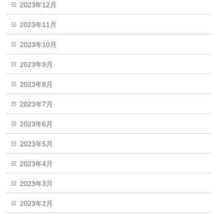
2023年12月
2023年11月
2023年10月
2023年9月
2023年8月
2023年7月
2023年6月
2023年5月
2023年4月
2023年3月
2023年2月