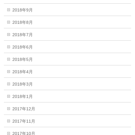
2018年9月
2018年8月
2018年7月
2018年6月
2018年5月
2018年4月
2018年3月
2018年1月
2017年12月
2017年11月
2017年10月