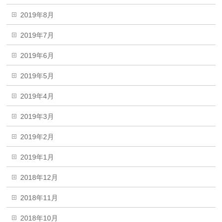
2019年8月
2019年7月
2019年6月
2019年5月
2019年4月
2019年3月
2019年2月
2019年1月
2018年12月
2018年11月
2018年10月