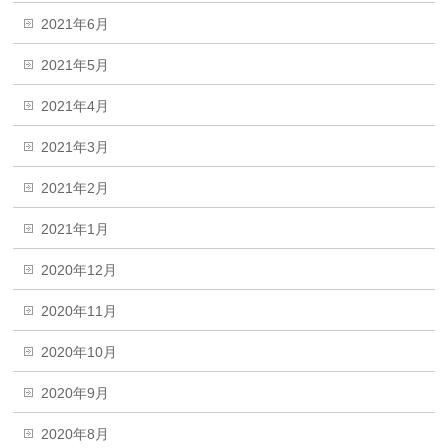
2021年6月
2021年5月
2021年4月
2021年3月
2021年2月
2021年1月
2020年12月
2020年11月
2020年10月
2020年9月
2020年8月