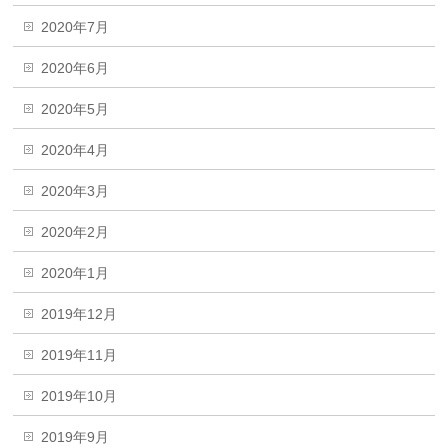
2020年7月
2020年6月
2020年5月
2020年4月
2020年3月
2020年2月
2020年1月
2019年12月
2019年11月
2019年10月
2019年9月