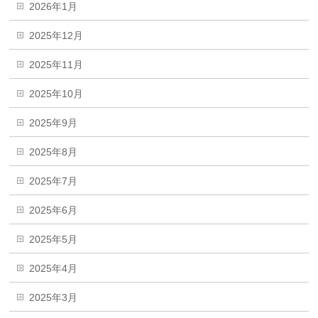
2026年1月
2025年12月
2025年11月
2025年10月
2025年9月
2025年8月
2025年7月
2025年6月
2025年5月
2025年4月
2025年3月