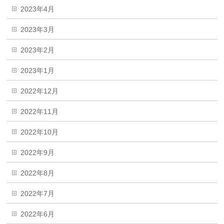
2023年4月
2023年3月
2023年2月
2023年1月
2022年12月
2022年11月
2022年10月
2022年9月
2022年8月
2022年7月
2022年6月