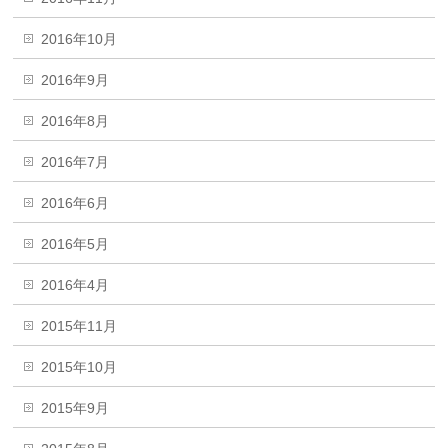
2016年10月
2016年9月
2016年8月
2016年7月
2016年6月
2016年5月
2016年4月
2015年11月
2015年10月
2015年9月