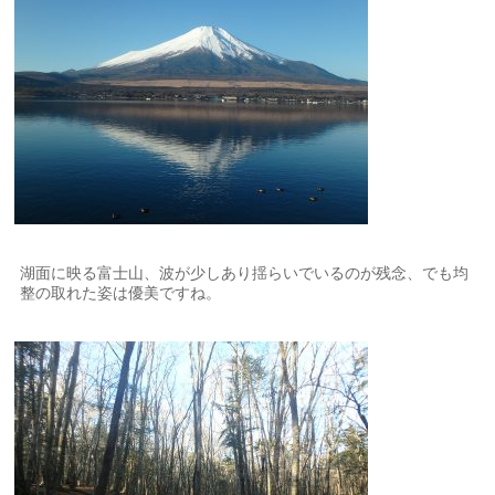
湖面に映る富士山、波が少しあり揺らいでいるのが残念、でも均
整の取れた姿は優美ですね。