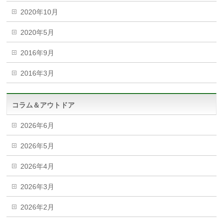
2020年10月
2020年5月
2016年9月
2016年3月
コラム＆アウトドア
2026年6月
2026年5月
2026年4月
2026年3月
2026年2月