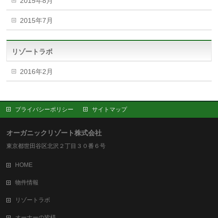
2015年8月
2015年7月
リゾートラボ
2016年2月
プライバシーポリシー
サイトマップ
オーガニックリゾート株式会社
東京都世田谷区北沢２丁目３０番６号
HOME
物件情報
リゾートラボ
オーナーの皆様