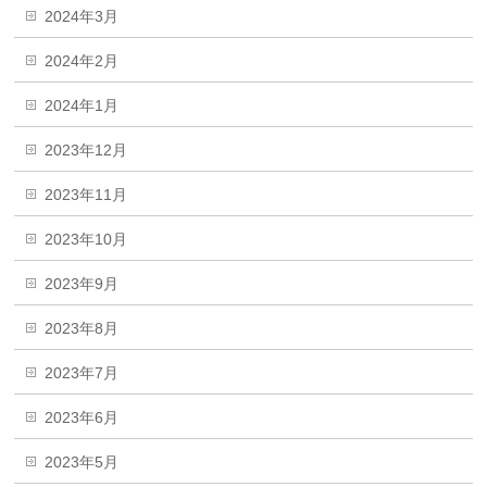
2024年3月
2024年2月
2024年1月
2023年12月
2023年11月
2023年10月
2023年9月
2023年8月
2023年7月
2023年6月
2023年5月