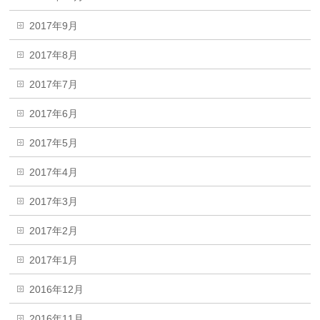
2017年9月
2017年8月
2017年7月
2017年6月
2017年5月
2017年4月
2017年3月
2017年2月
2017年1月
2016年12月
2016年11月