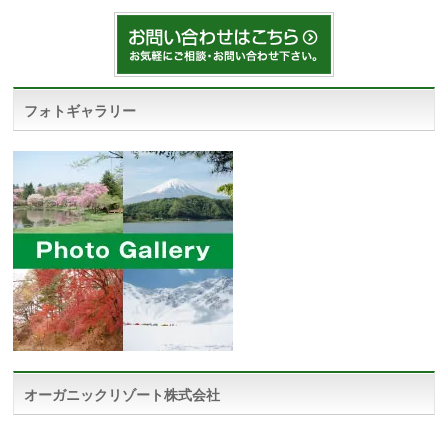
フォトギャラリー
オーガニックリゾート株式会社