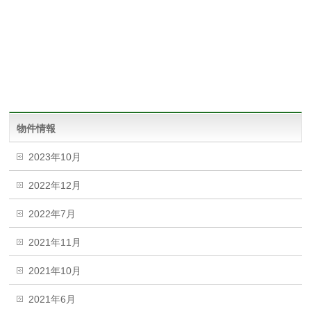
物件情報
2023年10月
2022年12月
2022年7月
2021年11月
2021年10月
2021年6月