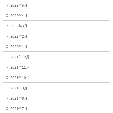
2022年5月
2022年4月
2022年3月
2022年2月
2022年1月
2021年12月
2021年11月
2021年10月
2021年9月
2021年8月
2021年7月