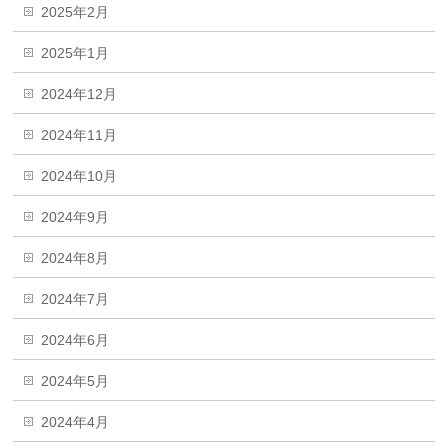
2025年2月
2025年1月
2024年12月
2024年11月
2024年10月
2024年9月
2024年8月
2024年7月
2024年6月
2024年5月
2024年4月