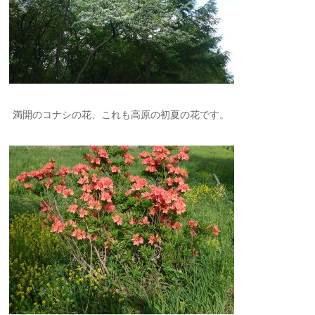
満開のコナシの花、これも高原の初夏の花です。