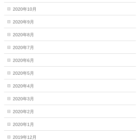
2020年10月
2020年9月
2020年8月
2020年7月
2020年6月
2020年5月
2020年4月
2020年3月
2020年2月
2020年1月
2019年12月