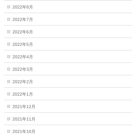
2022年8月
2022年7月
2022年6月
2022年5月
2022年4月
2022年3月
2022年2月
2022年1月
2021年12月
2021年11月
2021年10月