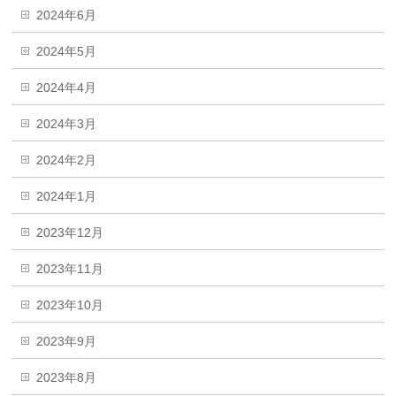
2024年6月
2024年5月
2024年4月
2024年3月
2024年2月
2024年1月
2023年12月
2023年11月
2023年10月
2023年9月
2023年8月