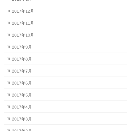
2017年12月
2017年11月
2017年10月
2017年9月
2017年8月
2017年7月
2017年6月
2017年5月
2017年4月
2017年3月