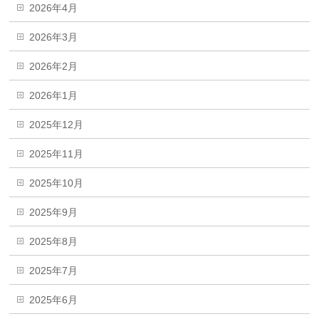
2026年4月
2026年3月
2026年2月
2026年1月
2025年12月
2025年11月
2025年10月
2025年9月
2025年8月
2025年7月
2025年6月