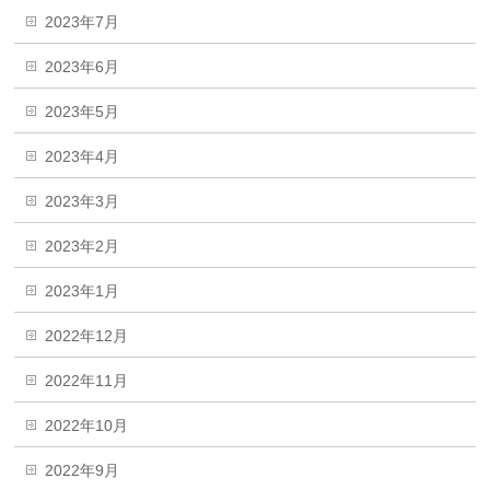
2023年7月
2023年6月
2023年5月
2023年4月
2023年3月
2023年2月
2023年1月
2022年12月
2022年11月
2022年10月
2022年9月