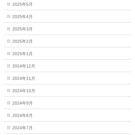
2025年5月
2025年4月
2025年3月
2025年2月
2025年1月
2024年12月
2024年11月
2024年10月
2024年9月
2024年8月
2024年7月