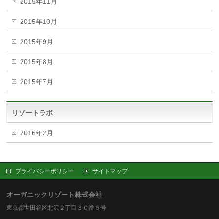
2015年11月
2015年10月
2015年9月
2015年8月
2015年7月
リゾートラボ
2016年2月
プライバシーポリシー
サイトマップ
オーガニックリゾート株式会社
東京都世田谷区北沢２丁目３０番６号