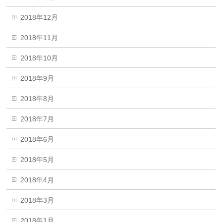
2018年12月
2018年11月
2018年10月
2018年9月
2018年8月
2018年7月
2018年6月
2018年5月
2018年4月
2018年3月
2018年1月