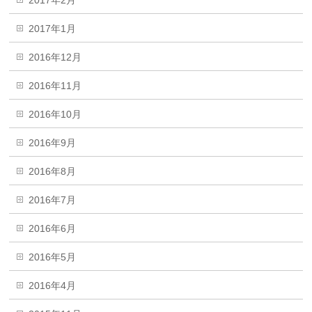
2017年2月
2017年1月
2016年12月
2016年11月
2016年10月
2016年9月
2016年8月
2016年7月
2016年6月
2016年5月
2016年4月