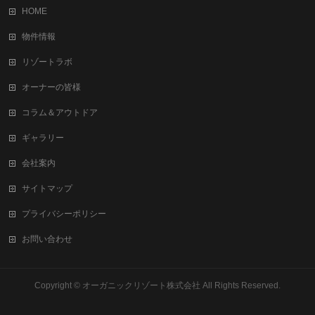
HOME
物件情報
リゾートラボ
オーナーの皆様
コラム＆アウトドア
ギャラリー
会社案内
サイトマップ
プライバシーポリシー
お問い合わせ
Copyright ©
オーガニックリゾート株式会社
All Rights Reserved.