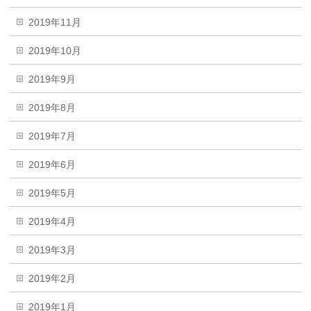
2019年11月
2019年10月
2019年9月
2019年8月
2019年7月
2019年6月
2019年5月
2019年4月
2019年3月
2019年2月
2019年1月