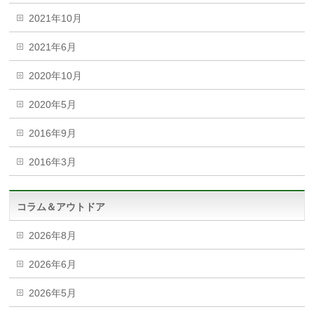
2021年10月
2021年6月
2020年10月
2020年5月
2016年9月
2016年3月
コラム＆アウトドア
2026年8月
2026年6月
2026年5月