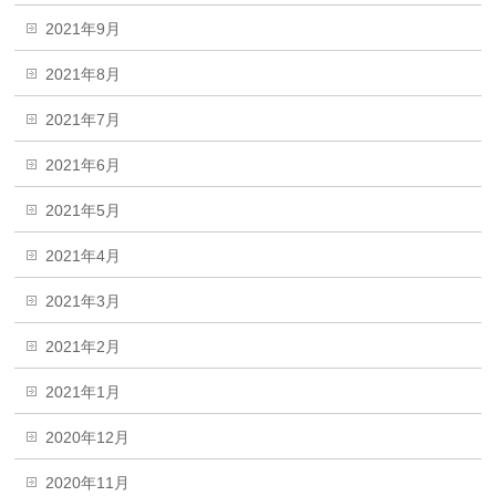
2021年9月
2021年8月
2021年7月
2021年6月
2021年5月
2021年4月
2021年3月
2021年2月
2021年1月
2020年12月
2020年11月