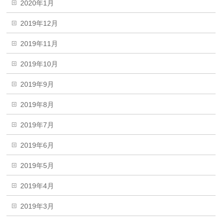
2020年1月
2019年12月
2019年11月
2019年10月
2019年9月
2019年8月
2019年7月
2019年6月
2019年5月
2019年4月
2019年3月