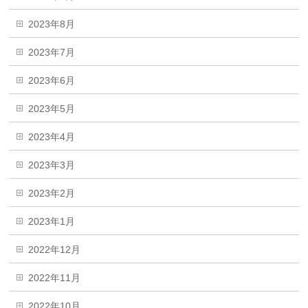
2023年8月
2023年7月
2023年6月
2023年5月
2023年4月
2023年3月
2023年2月
2023年1月
2022年12月
2022年11月
2022年10月