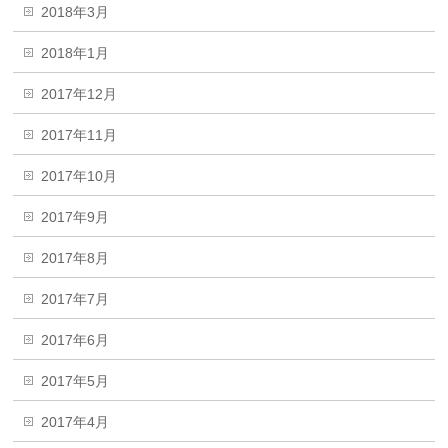
2018年3月
2018年1月
2017年12月
2017年11月
2017年10月
2017年9月
2017年8月
2017年7月
2017年6月
2017年5月
2017年4月