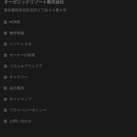
オーガニックリゾート株式会社
東京都世田谷区北沢２丁目３０番６号
HOME
物件情報
リゾートラボ
オーナーの皆様
コラム＆アウトドア
ギャラリー
会社案内
サイトマップ
プライバシーポリシー
お問い合わせ