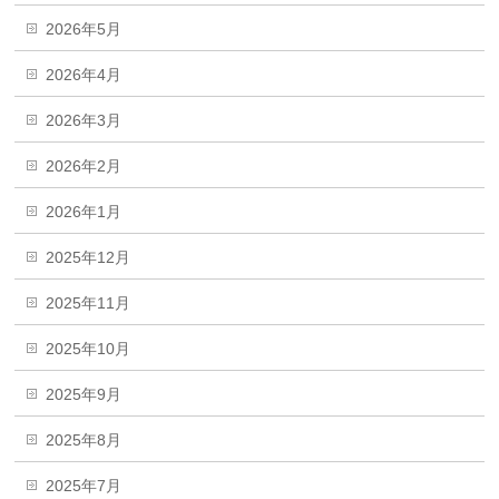
2026年5月
2026年4月
2026年3月
2026年2月
2026年1月
2025年12月
2025年11月
2025年10月
2025年9月
2025年8月
2025年7月