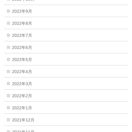
2022年9月
2022年8月
2022年7月
2022年6月
2022年5月
2022年4月
2022年3月
2022年2月
2022年1月
2021年12月