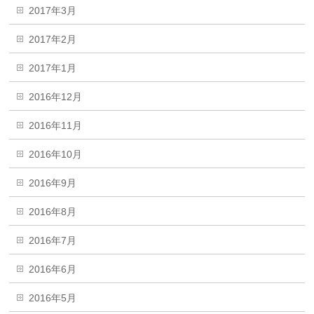
2017年3月
2017年2月
2017年1月
2016年12月
2016年11月
2016年10月
2016年9月
2016年8月
2016年7月
2016年6月
2016年5月