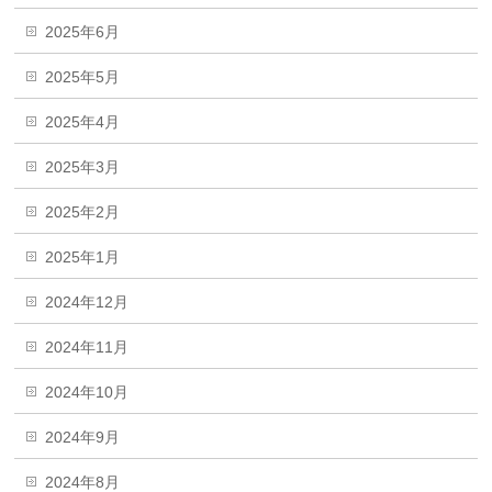
2025年6月
2025年5月
2025年4月
2025年3月
2025年2月
2025年1月
2024年12月
2024年11月
2024年10月
2024年9月
2024年8月