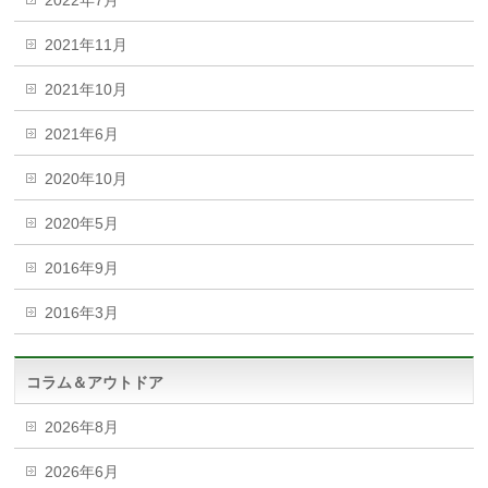
2022年7月
2021年11月
2021年10月
2021年6月
2020年10月
2020年5月
2016年9月
2016年3月
コラム＆アウトドア
2026年8月
2026年6月