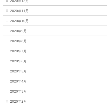
2020年12月
2020年11月
2020年10月
2020年9月
2020年8月
2020年7月
2020年6月
2020年5月
2020年4月
2020年3月
2020年2月