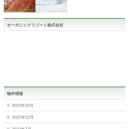
オーガニックリゾート株式会社
物件情報
2023年10月
2022年12月