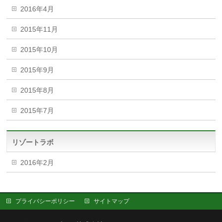
2016年4月
2015年11月
2015年10月
2015年9月
2015年8月
2015年7月
リゾートラボ
2016年2月
プライバシーポリシー
サイトマップ