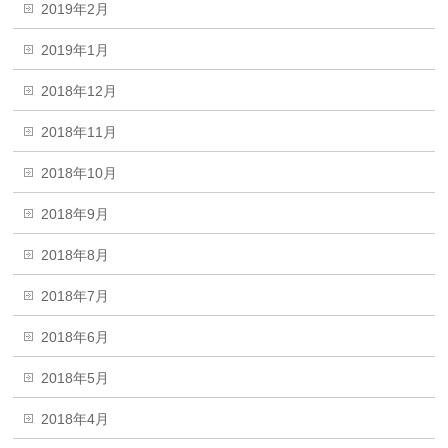
2019年2月
2019年1月
2018年12月
2018年11月
2018年10月
2018年9月
2018年8月
2018年7月
2018年6月
2018年5月
2018年4月