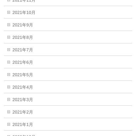
2021年11月
2021年10月
2021年9月
2021年8月
2021年7月
2021年6月
2021年5月
2021年4月
2021年3月
2021年2月
2021年1月