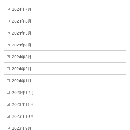
2024年7月
2024年6月
2024年5月
2024年4月
2024年3月
2024年2月
2024年1月
2023年12月
2023年11月
2023年10月
2023年9月