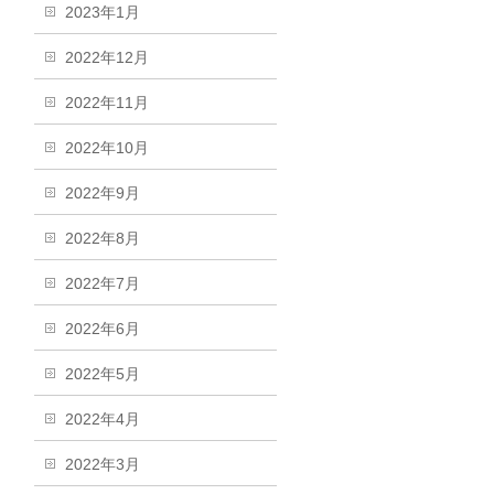
2023年1月
2022年12月
2022年11月
2022年10月
2022年9月
2022年8月
2022年7月
2022年6月
2022年5月
2022年4月
2022年3月