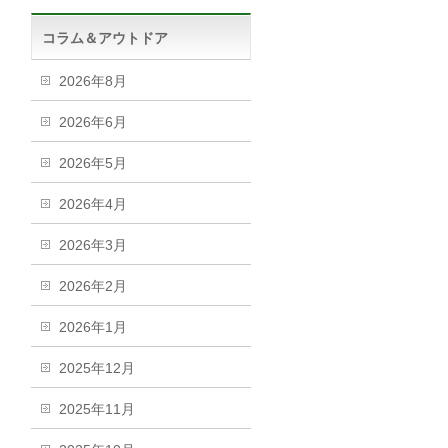
コラム＆アウトドア
2026年8月
2026年6月
2026年5月
2026年4月
2026年3月
2026年2月
2026年1月
2025年12月
2025年11月