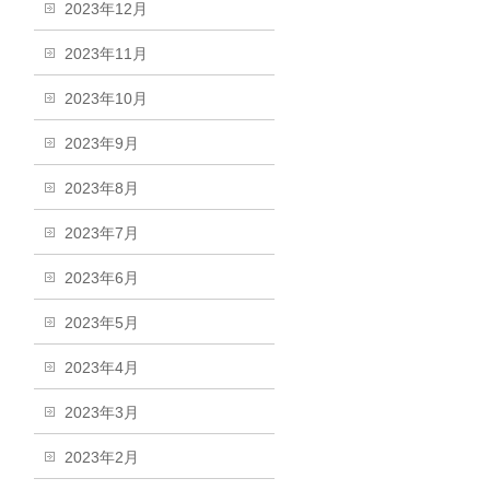
2023年12月
2023年11月
2023年10月
2023年9月
2023年8月
2023年7月
2023年6月
2023年5月
2023年4月
2023年3月
2023年2月