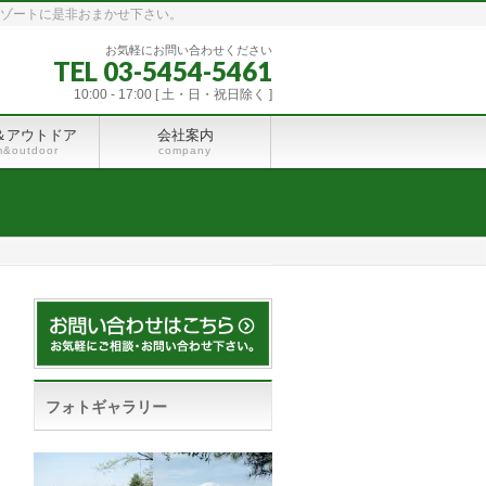
リゾートに是非おまかせ下さい。
お気軽にお問い合わせください
TEL 03-5454-5461
10:00 - 17:00 [ 土・日・祝日除く ]
＆アウトドア
会社案内
m&outdoor
company
フォトギャラリー