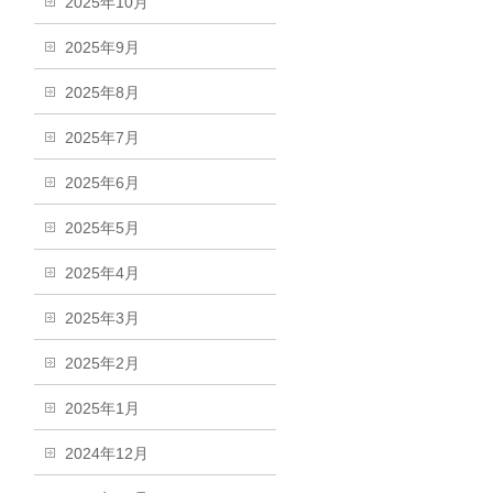
2025年10月
2025年9月
2025年8月
2025年7月
2025年6月
2025年5月
2025年4月
2025年3月
2025年2月
2025年1月
2024年12月