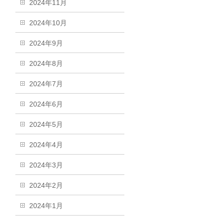
2024年11月
2024年10月
2024年9月
2024年8月
2024年7月
2024年6月
2024年5月
2024年4月
2024年3月
2024年2月
2024年1月