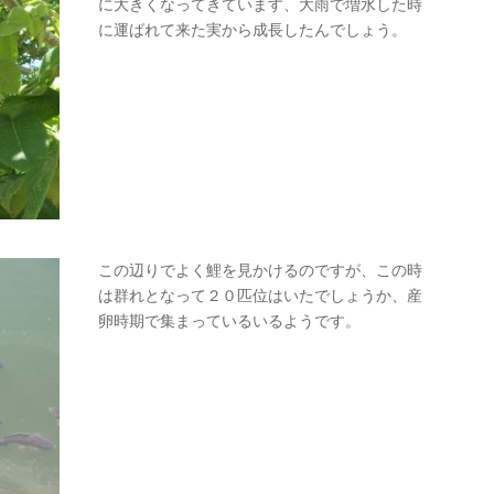
に大きくなってきています、大雨で増水した時
に運ばれて来た実から成長したんでしょう。
この辺りでよく鯉を見かけるのですが、この時
は群れとなって２０匹位はいたでしょうか、産
卵時期で集まっているいるようです。