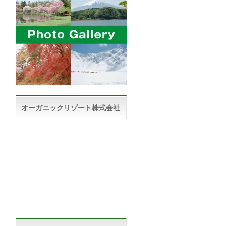
オーガニックリゾート株式会社