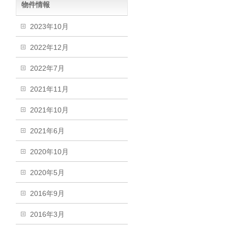
物件情報
2023年10月
2022年12月
2022年7月
2021年11月
2021年10月
2021年6月
2020年10月
2020年5月
2016年9月
2016年3月