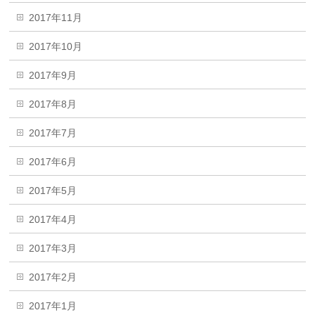
2017年11月
2017年10月
2017年9月
2017年8月
2017年7月
2017年6月
2017年5月
2017年4月
2017年3月
2017年2月
2017年1月