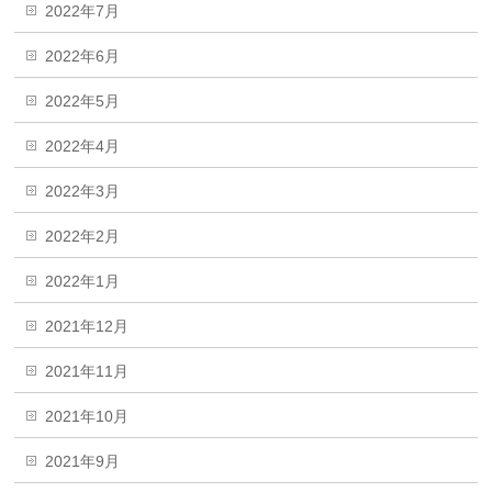
2022年7月
2022年6月
2022年5月
2022年4月
2022年3月
2022年2月
2022年1月
2021年12月
2021年11月
2021年10月
2021年9月