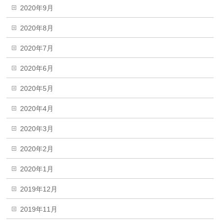
2020年9月
2020年8月
2020年7月
2020年6月
2020年5月
2020年4月
2020年3月
2020年2月
2020年1月
2019年12月
2019年11月