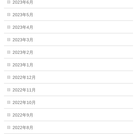
2023年6月
2023年5月
2023年4月
2023年3月
2023年2月
2023年1月
2022年12月
2022年11月
2022年10月
2022年9月
2022年8月