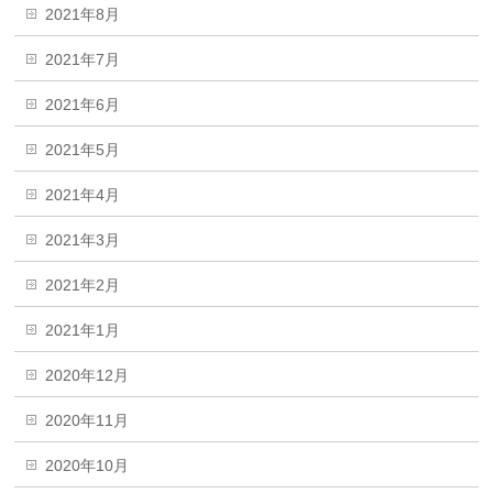
2021年8月
2021年7月
2021年6月
2021年5月
2021年4月
2021年3月
2021年2月
2021年1月
2020年12月
2020年11月
2020年10月