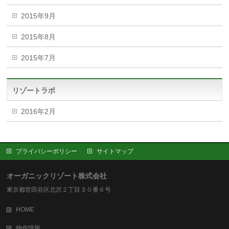
2015年9月
2015年8月
2015年7月
リゾートラボ
2016年2月
プライバシーポリシー
サイトマップ
オーガニックリゾート株式会社
東京都世田谷区北沢２丁目３０番６号
HOME
物件情報