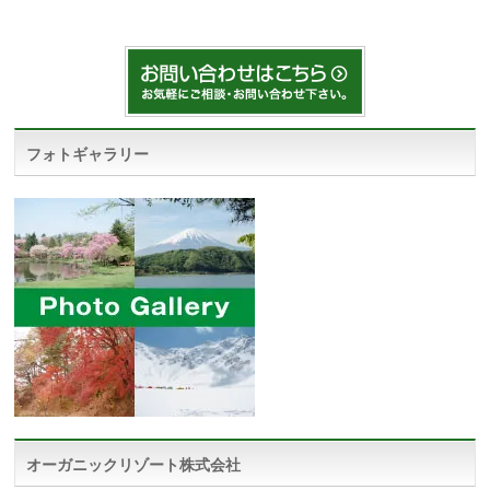
フォトギャラリー
オーガニックリゾート株式会社