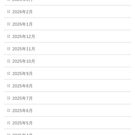
2026年2月
2026年1月
2025年12月
2025年11月
2025年10月
2025年9月
2025年8月
2025年7月
2025年6月
2025年5月