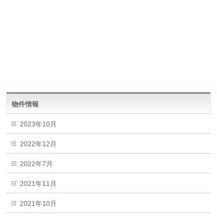
物件情報
2023年10月
2022年12月
2022年7月
2021年11月
2021年10月