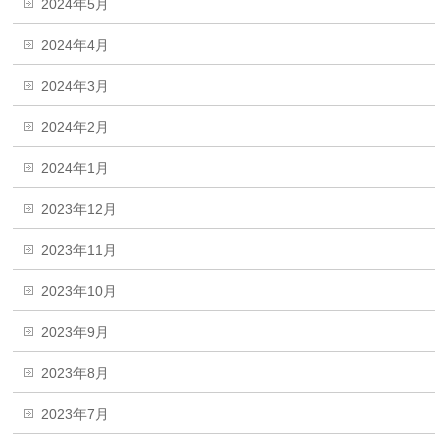
2024年5月
2024年4月
2024年3月
2024年2月
2024年1月
2023年12月
2023年11月
2023年10月
2023年9月
2023年8月
2023年7月