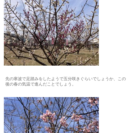
先の寒波で足踏みをしたようで五分咲きぐらいでしょうか、この
後の春の気温で進んだことでしょう。