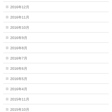
2016年12月
2016年11月
2016年10月
2016年9月
2016年8月
2016年7月
2016年6月
2016年5月
2016年4月
2015年11月
2015年10月