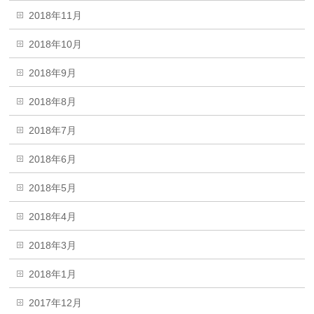
2018年11月
2018年10月
2018年9月
2018年8月
2018年7月
2018年6月
2018年5月
2018年4月
2018年3月
2018年1月
2017年12月