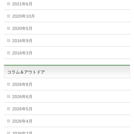
2021年6月
2020年10月
2020年5月
2016年9月
2016年3月
コラム＆アウトドア
2026年8月
2026年6月
2026年5月
2026年4月
2026年3月