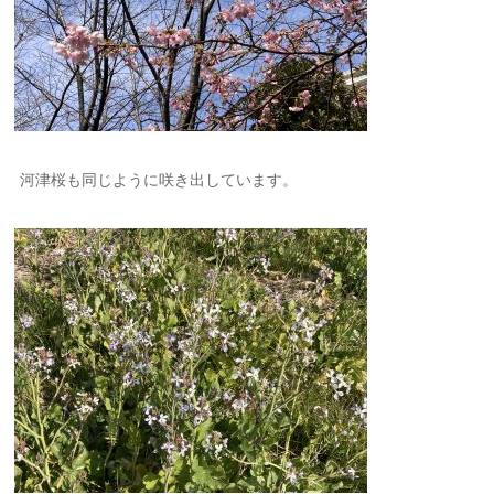
河津桜も同じように咲き出しています。