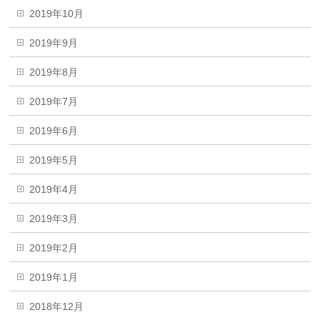
2019年10月
2019年9月
2019年8月
2019年7月
2019年6月
2019年5月
2019年4月
2019年3月
2019年2月
2019年1月
2018年12月