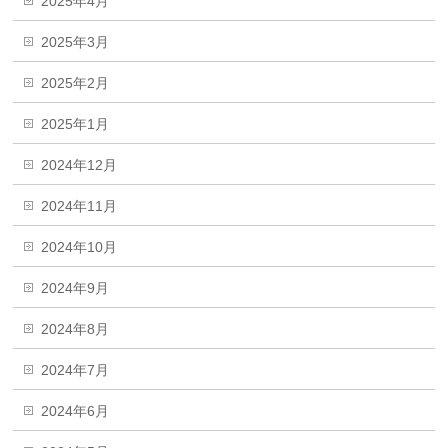
2025年4月
2025年3月
2025年2月
2025年1月
2024年12月
2024年11月
2024年10月
2024年9月
2024年8月
2024年7月
2024年6月