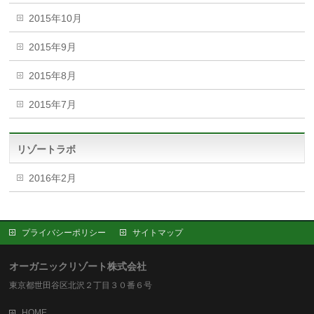
2015年10月
2015年9月
2015年8月
2015年7月
リゾートラボ
2016年2月
プライバシーポリシー
サイトマップ
オーガニックリゾート株式会社
東京都世田谷区北沢２丁目３０番６号
HOME