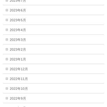
2023年7月
2023年6月
2023年5月
2023年4月
2023年3月
2023年2月
2023年1月
2022年12月
2022年11月
2022年10月
2022年9月