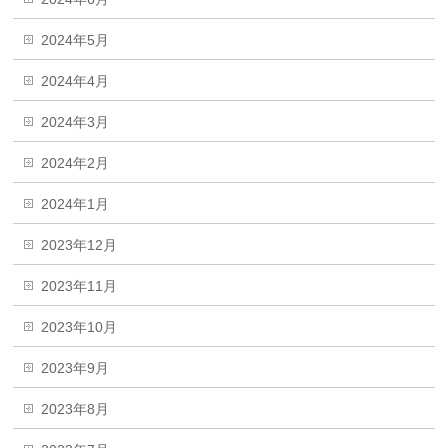
2024年5月
2024年4月
2024年3月
2024年2月
2024年1月
2023年12月
2023年11月
2023年10月
2023年9月
2023年8月