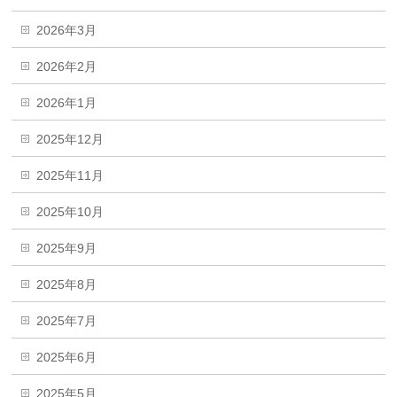
2026年3月
2026年2月
2026年1月
2025年12月
2025年11月
2025年10月
2025年9月
2025年8月
2025年7月
2025年6月
2025年5月