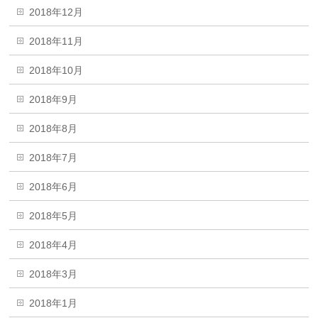
2018年12月
2018年11月
2018年10月
2018年9月
2018年8月
2018年7月
2018年6月
2018年5月
2018年4月
2018年3月
2018年1月