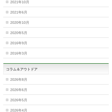
2021年10月
2021年6月
2020年10月
2020年5月
2016年9月
2016年3月
コラム＆アウトドア
2026年8月
2026年6月
2026年5月
2026年4月