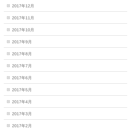
2017年12月
2017年11月
2017年10月
2017年9月
2017年8月
2017年7月
2017年6月
2017年5月
2017年4月
2017年3月
2017年2月