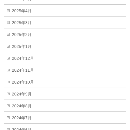
2025年4月
2025年3月
2025年2月
2025年1月
2024年12月
2024年11月
2024年10月
2024年9月
2024年8月
2024年7月
2024年6月