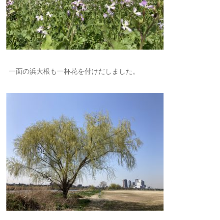
一面の浜大根も一杯花を付けだしました。