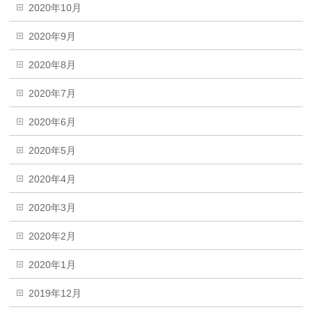
2020年10月
2020年9月
2020年8月
2020年7月
2020年6月
2020年5月
2020年4月
2020年3月
2020年2月
2020年1月
2019年12月