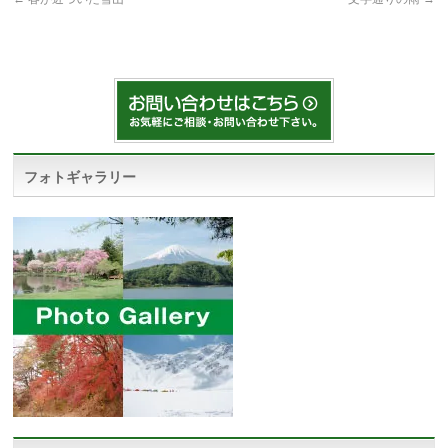
フォトギャラリー