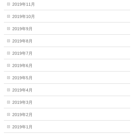
2019年11月
2019年10月
2019年9月
2019年8月
2019年7月
2019年6月
2019年5月
2019年4月
2019年3月
2019年2月
2019年1月