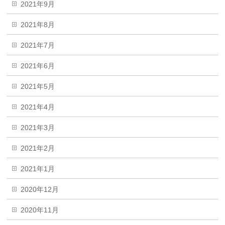
2021年9月
2021年8月
2021年7月
2021年6月
2021年5月
2021年4月
2021年3月
2021年2月
2021年1月
2020年12月
2020年11月