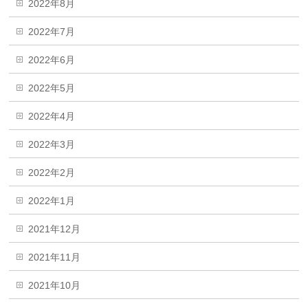
2022年8月
2022年7月
2022年6月
2022年5月
2022年4月
2022年3月
2022年2月
2022年1月
2021年12月
2021年11月
2021年10月