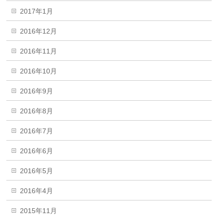
2017年1月
2016年12月
2016年11月
2016年10月
2016年9月
2016年8月
2016年7月
2016年6月
2016年5月
2016年4月
2015年11月