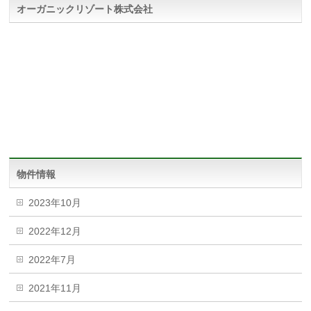
オーガニックリゾート株式会社
物件情報
2023年10月
2022年12月
2022年7月
2021年11月