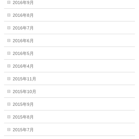
2016年9月
2016年8月
2016年7月
2016年6月
2016年5月
2016年4月
2015年11月
2015年10月
2015年9月
2015年8月
2015年7月