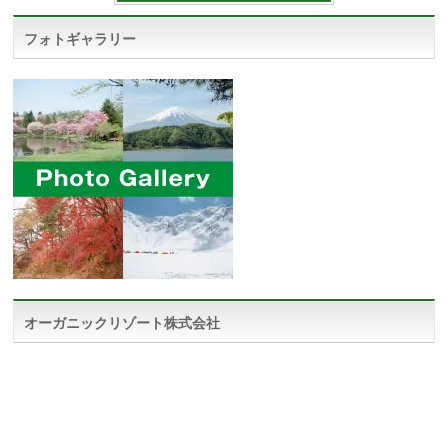
フォトギャラリー
オーガニックリゾート株式会社