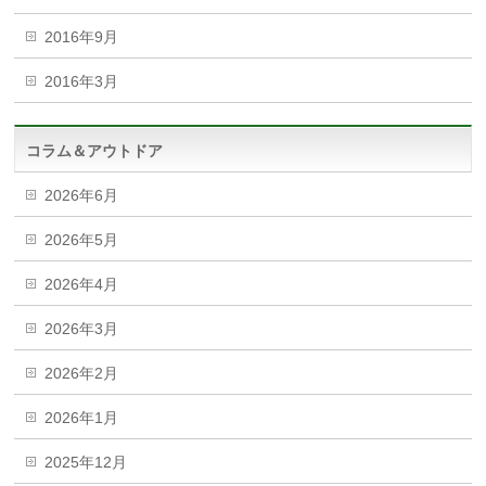
2016年9月
2016年3月
コラム＆アウトドア
2026年6月
2026年5月
2026年4月
2026年3月
2026年2月
2026年1月
2025年12月