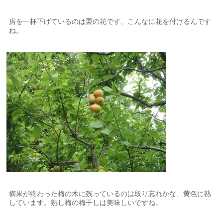
房を一杯下げているのは栗の花です、こんなに花を付けるんです
ね。
摘果が終わった梅の木に残っているのは取り忘れかな、黄色に熟
しています。熟し梅の梅干しは美味しいですね。