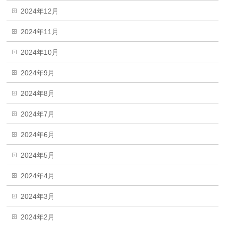
2024年12月
2024年11月
2024年10月
2024年9月
2024年8月
2024年7月
2024年6月
2024年5月
2024年4月
2024年3月
2024年2月