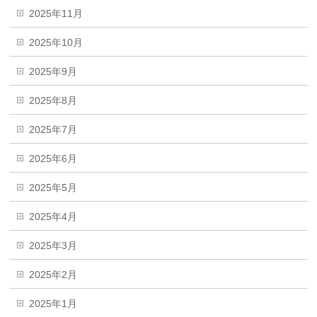
2025年11月
2025年10月
2025年9月
2025年8月
2025年7月
2025年6月
2025年5月
2025年4月
2025年3月
2025年2月
2025年1月