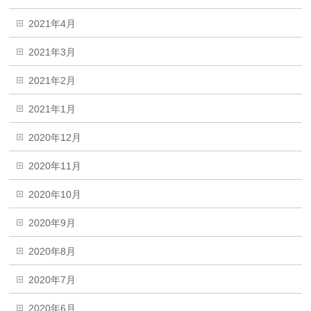
2021年4月
2021年3月
2021年2月
2021年1月
2020年12月
2020年11月
2020年10月
2020年9月
2020年8月
2020年7月
2020年6月