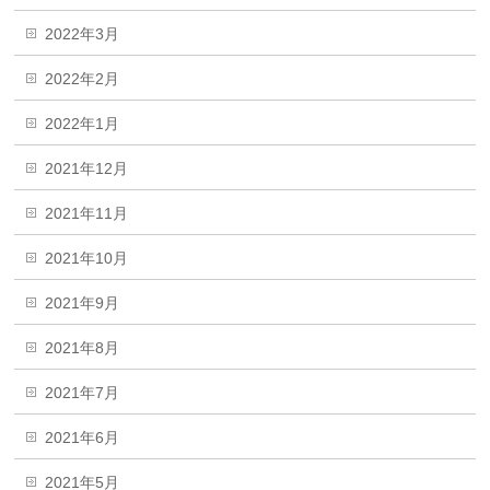
2022年3月
2022年2月
2022年1月
2021年12月
2021年11月
2021年10月
2021年9月
2021年8月
2021年7月
2021年6月
2021年5月