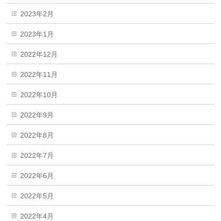
2023年2月
2023年1月
2022年12月
2022年11月
2022年10月
2022年9月
2022年8月
2022年7月
2022年6月
2022年5月
2022年4月