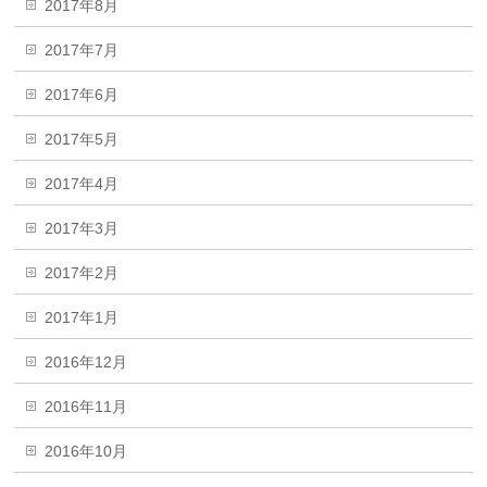
2017年8月
2017年7月
2017年6月
2017年5月
2017年4月
2017年3月
2017年2月
2017年1月
2016年12月
2016年11月
2016年10月