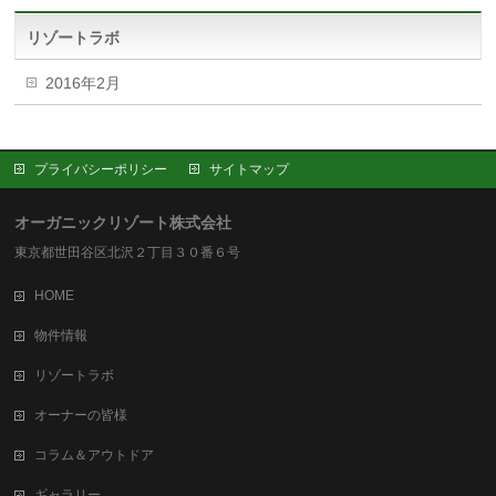
リゾートラボ
2016年2月
プライバシーポリシー
サイトマップ
オーガニックリゾート株式会社
東京都世田谷区北沢２丁目３０番６号
HOME
物件情報
リゾートラボ
オーナーの皆様
コラム＆アウトドア
ギャラリー