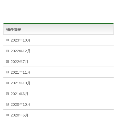
物件情報
2023年10月
2022年12月
2022年7月
2021年11月
2021年10月
2021年6月
2020年10月
2020年5月