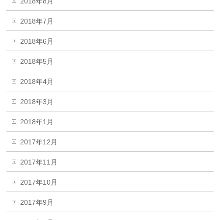
2018年8月
2018年7月
2018年6月
2018年5月
2018年4月
2018年3月
2018年1月
2017年12月
2017年11月
2017年10月
2017年9月