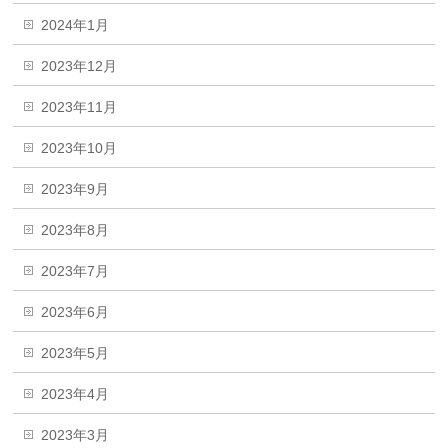
2024年1月
2023年12月
2023年11月
2023年10月
2023年9月
2023年8月
2023年7月
2023年6月
2023年5月
2023年4月
2023年3月