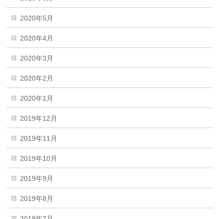
2020年5月
2020年4月
2020年3月
2020年2月
2020年1月
2019年12月
2019年11月
2019年10月
2019年9月
2019年8月
2019年7月