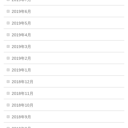
2019年6月
2019年5月
2019年4月
2019年3月
2019年2月
2019年1月
2018年12月
2018年11月
2018年10月
2018年9月