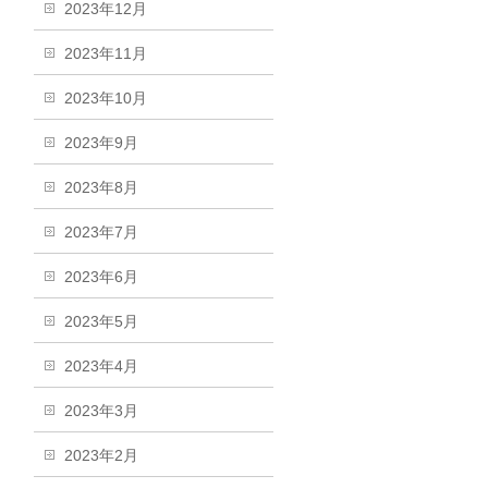
2023年12月
2023年11月
2023年10月
2023年9月
2023年8月
2023年7月
2023年6月
2023年5月
2023年4月
2023年3月
2023年2月