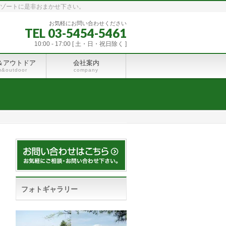
リゾートに是非おまかせ下さい。
お気軽にお問い合わせください
TEL 03-5454-5461
10:00 - 17:00 [ 土・日・祝日除く ]
＆アウトドア
会社案内
m&outdoor
company
フォトギャラリー