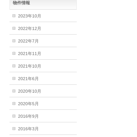
物件情報
2023年10月
2022年12月
2022年7月
2021年11月
2021年10月
2021年6月
2020年10月
2020年5月
2016年9月
2016年3月