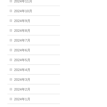
2024年11月
2024年10月
2024年9月
2024年8月
2024年7月
2024年6月
2024年5月
2024年4月
2024年3月
2024年2月
2024年1月