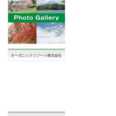
オーガニックリゾート株式会社