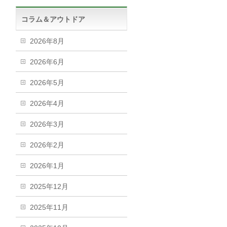
コラム＆アウトドア
2026年8月
2026年6月
2026年5月
2026年4月
2026年3月
2026年2月
2026年1月
2025年12月
2025年11月