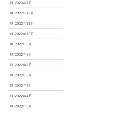
2023年1月
2022年12月
2022年11月
2022年10月
2022年9月
2022年8月
2022年7月
2022年6月
2022年5月
2022年4月
2022年3月