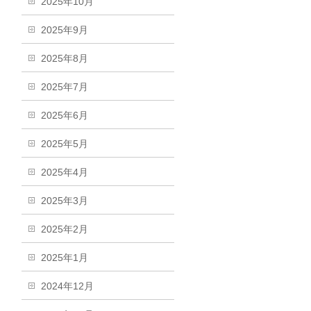
2025年10月
2025年9月
2025年8月
2025年7月
2025年6月
2025年5月
2025年4月
2025年3月
2025年2月
2025年1月
2024年12月