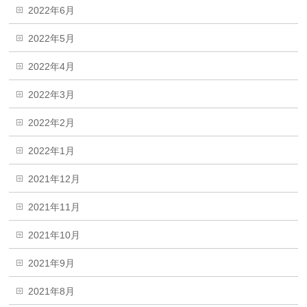
2022年6月
2022年5月
2022年4月
2022年3月
2022年2月
2022年1月
2021年12月
2021年11月
2021年10月
2021年9月
2021年8月