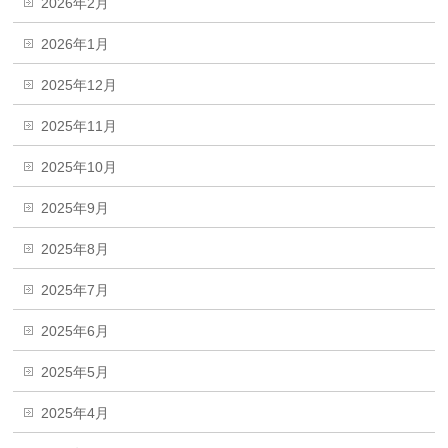
2026年2月
2026年1月
2025年12月
2025年11月
2025年10月
2025年9月
2025年8月
2025年7月
2025年6月
2025年5月
2025年4月