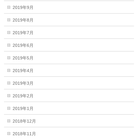
2019年9月
2019年8月
2019年7月
2019年6月
2019年5月
2019年4月
2019年3月
2019年2月
2019年1月
2018年12月
2018年11月