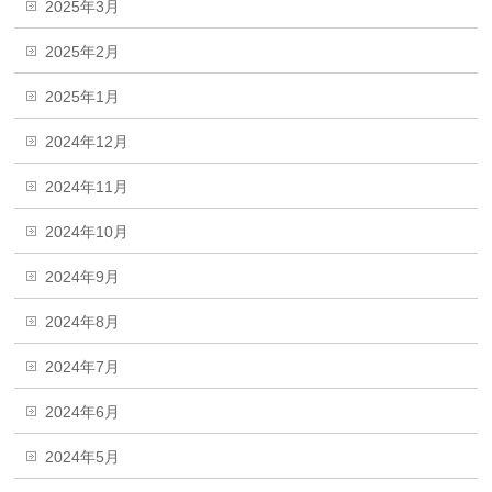
2025年3月
2025年2月
2025年1月
2024年12月
2024年11月
2024年10月
2024年9月
2024年8月
2024年7月
2024年6月
2024年5月