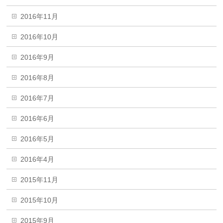
2016年11月
2016年10月
2016年9月
2016年8月
2016年7月
2016年6月
2016年5月
2016年4月
2015年11月
2015年10月
2015年9月