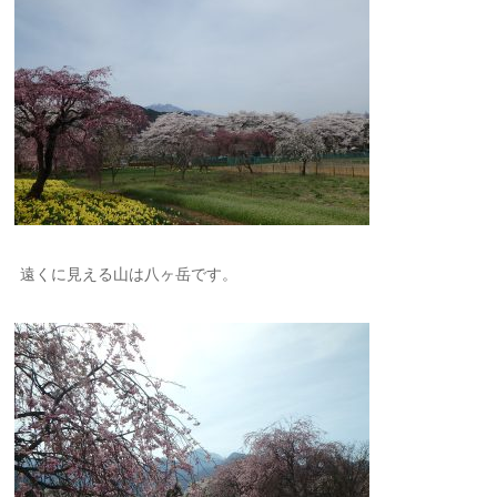
遠くに見える山は八ヶ岳です。