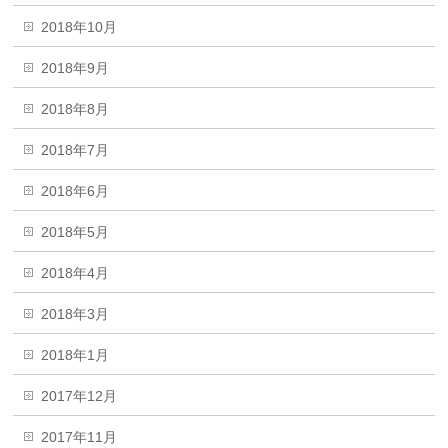
2018年10月
2018年9月
2018年8月
2018年7月
2018年6月
2018年5月
2018年4月
2018年3月
2018年1月
2017年12月
2017年11月