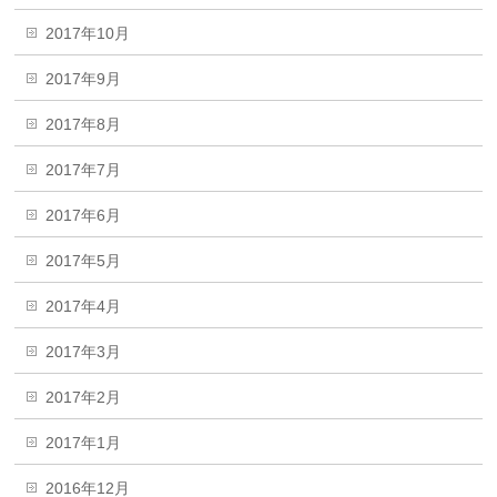
2017年10月
2017年9月
2017年8月
2017年7月
2017年6月
2017年5月
2017年4月
2017年3月
2017年2月
2017年1月
2016年12月