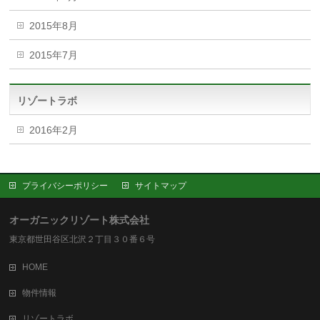
2015年8月
2015年7月
リゾートラボ
2016年2月
プライバシーポリシー
サイトマップ
オーガニックリゾート株式会社
東京都世田谷区北沢２丁目３０番６号
HOME
物件情報
リゾートラボ