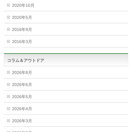
2020年10月
2020年5月
2016年9月
2016年3月
コラム＆アウトドア
2026年8月
2026年6月
2026年5月
2026年4月
2026年3月