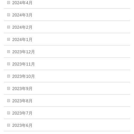
2024年4月
2024年3月
2024年2月
2024年1月
2023年12月
2023年11月
2023年10月
2023年9月
2023年8月
2023年7月
2023年6月