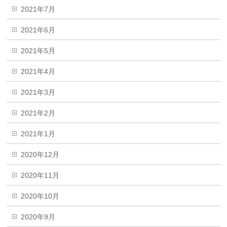
2021年7月
2021年6月
2021年5月
2021年4月
2021年3月
2021年2月
2021年1月
2020年12月
2020年11月
2020年10月
2020年9月