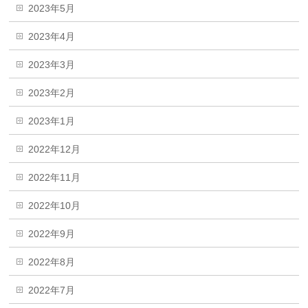
2023年5月
2023年4月
2023年3月
2023年2月
2023年1月
2022年12月
2022年11月
2022年10月
2022年9月
2022年8月
2022年7月