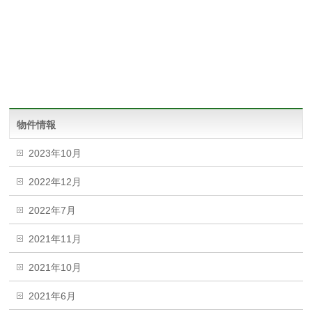
物件情報
2023年10月
2022年12月
2022年7月
2021年11月
2021年10月
2021年6月