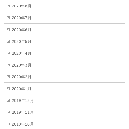
2020年8月
2020年7月
2020年6月
2020年5月
2020年4月
2020年3月
2020年2月
2020年1月
2019年12月
2019年11月
2019年10月