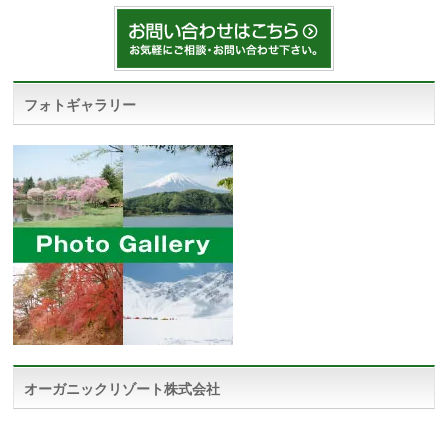
フォトギャラリー
オーガニックリゾート株式会社