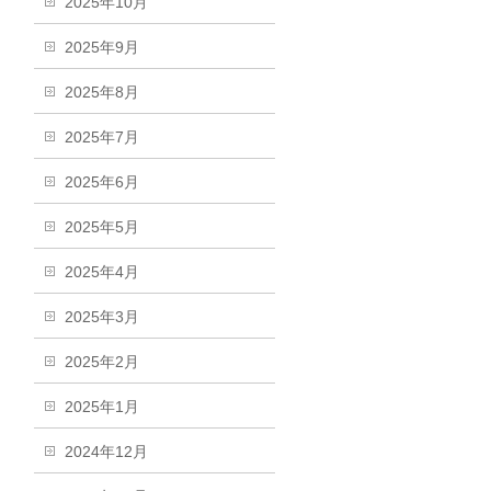
2025年10月
2025年9月
2025年8月
2025年7月
2025年6月
2025年5月
2025年4月
2025年3月
2025年2月
2025年1月
2024年12月