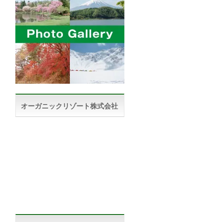
オーガニックリゾート株式会社