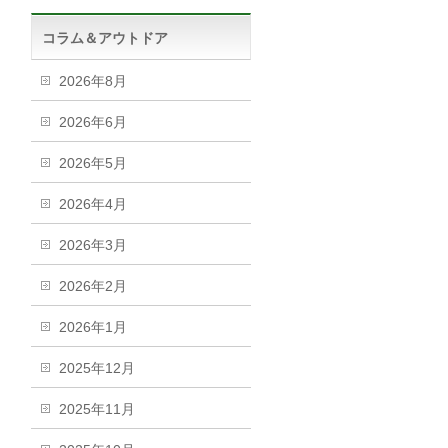
コラム＆アウトドア
2026年8月
2026年6月
2026年5月
2026年4月
2026年3月
2026年2月
2026年1月
2025年12月
2025年11月