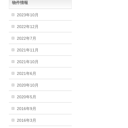
物件情報
2023年10月
2022年12月
2022年7月
2021年11月
2021年10月
2021年6月
2020年10月
2020年5月
2016年9月
2016年3月