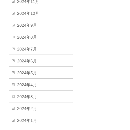
2024年11月
2024年10月
2024年9月
2024年8月
2024年7月
2024年6月
2024年5月
2024年4月
2024年3月
2024年2月
2024年1月