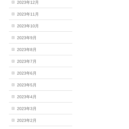
2023年12月
2023年11月
2023年10月
2023年9月
2023年8月
2023年7月
2023年6月
2023年5月
2023年4月
2023年3月
2023年2月