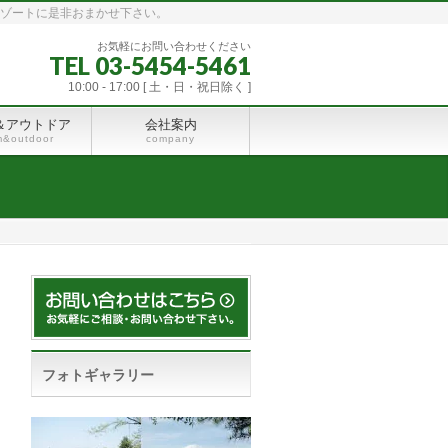
リゾートに是非おまかせ下さい。
お気軽にお問い合わせください
TEL 03-5454-5461
10:00 - 17:00 [ 土・日・祝日除く ]
＆アウトドア
会社案内
m&outdoor
company
フォトギャラリー