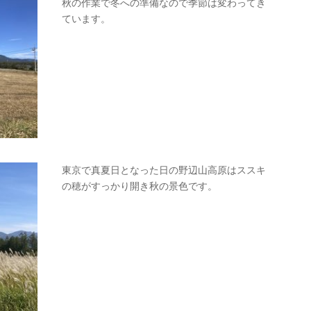
秋の作業で冬への準備なので季節は変わってき
ています。
東京で真夏日となった日の野辺山高原はススキ
の穂がすっかり開き秋の景色です。