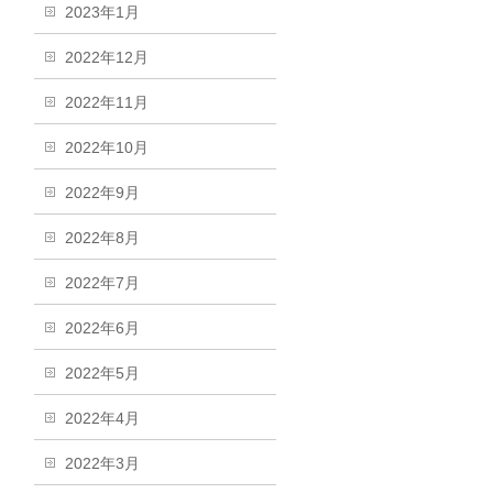
2023年1月
2022年12月
2022年11月
2022年10月
2022年9月
2022年8月
2022年7月
2022年6月
2022年5月
2022年4月
2022年3月