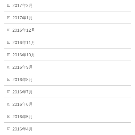
2017年2月
2017年1月
2016年12月
2016年11月
2016年10月
2016年9月
2016年8月
2016年7月
2016年6月
2016年5月
2016年4月