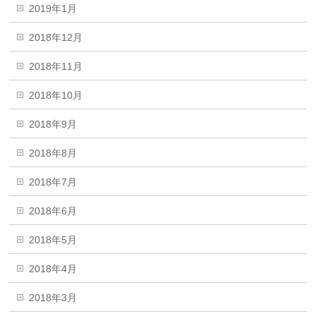
2019年1月
2018年12月
2018年11月
2018年10月
2018年9月
2018年8月
2018年7月
2018年6月
2018年5月
2018年4月
2018年3月