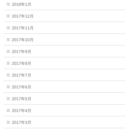
2018年1月
2017年12月
2017年11月
2017年10月
2017年9月
2017年8月
2017年7月
2017年6月
2017年5月
2017年4月
2017年3月