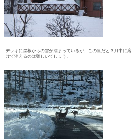
デッキに屋根からの雪が溜まっているが、この量だと３月中に溶
けて消えるのは難しいでしょう。