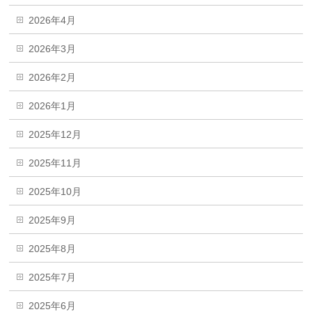
2026年4月
2026年3月
2026年2月
2026年1月
2025年12月
2025年11月
2025年10月
2025年9月
2025年8月
2025年7月
2025年6月