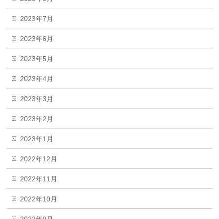
2023年7月
2023年6月
2023年5月
2023年4月
2023年3月
2023年2月
2023年1月
2022年12月
2022年11月
2022年10月