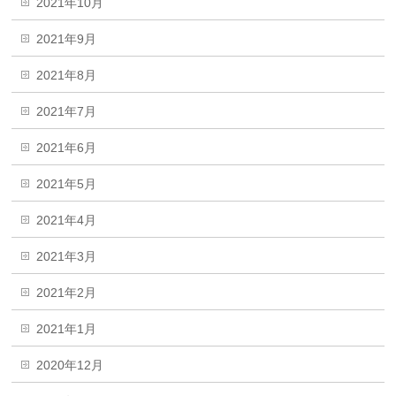
2021年10月
2021年9月
2021年8月
2021年7月
2021年6月
2021年5月
2021年4月
2021年3月
2021年2月
2021年1月
2020年12月