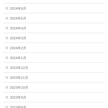
2024年6月
2024年5月
2024年4月
2024年3月
2024年2月
2024年1月
2023年12月
2023年11月
2023年10月
2023年9月
2023年8月