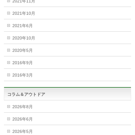
2021年11月
2021年10月
2021年6月
2020年10月
2020年5月
2016年9月
2016年3月
コラム＆アウトドア
2026年8月
2026年6月
2026年5月