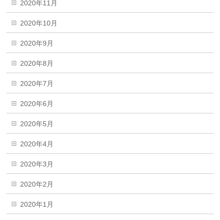
2020年11月
2020年10月
2020年9月
2020年8月
2020年7月
2020年6月
2020年5月
2020年4月
2020年3月
2020年2月
2020年1月