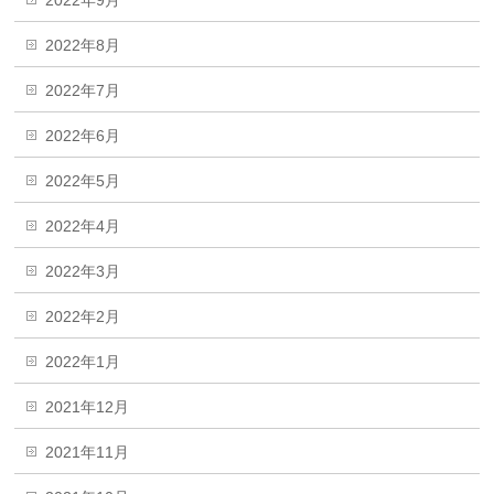
2022年9月
2022年8月
2022年7月
2022年6月
2022年5月
2022年4月
2022年3月
2022年2月
2022年1月
2021年12月
2021年11月