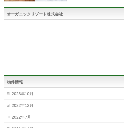
オーガニックリゾート株式会社
物件情報
2023年10月
2022年12月
2022年7月