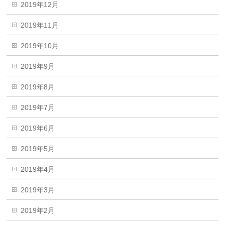
2019年12月
2019年11月
2019年10月
2019年9月
2019年8月
2019年7月
2019年6月
2019年5月
2019年4月
2019年3月
2019年2月