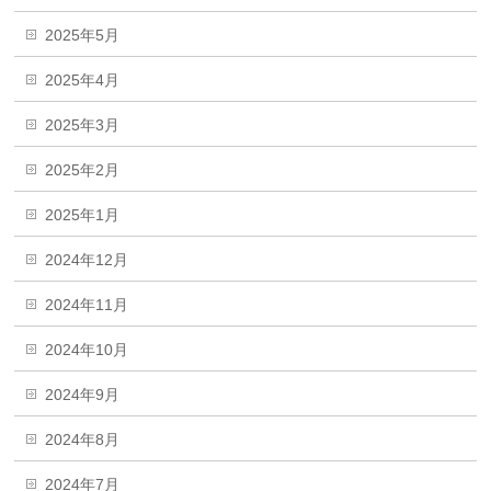
2025年5月
2025年4月
2025年3月
2025年2月
2025年1月
2024年12月
2024年11月
2024年10月
2024年9月
2024年8月
2024年7月