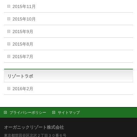
2015年11月
2015年10月
2015年9月
2015年8月
2015年7月
リゾートラボ
2016年2月
プライバシーポリシー
サイトマップ
オーガニックリゾート株式会社
東京都世田谷区北沢２丁目３０番６号