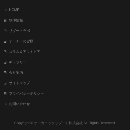
HOME
物件情報
リゾートラボ
オーナーの皆様
コラム＆アウトドア
ギャラリー
会社案内
サイトマップ
プライバシーポリシー
お問い合わせ
Copyright ©
オーガニックリゾート株式会社
All Rights Reserved.