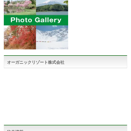
オーガニックリゾート株式会社