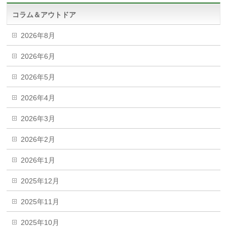
コラム＆アウトドア
2026年8月
2026年6月
2026年5月
2026年4月
2026年3月
2026年2月
2026年1月
2025年12月
2025年11月
2025年10月