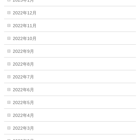
2023年1月
2022年12月
2022年11月
2022年10月
2022年9月
2022年8月
2022年7月
2022年6月
2022年5月
2022年4月
2022年3月