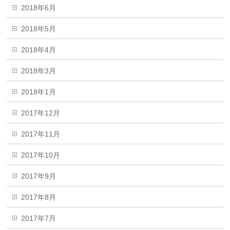
2018年6月
2018年5月
2018年4月
2018年3月
2018年1月
2017年12月
2017年11月
2017年10月
2017年9月
2017年8月
2017年7月