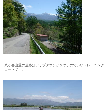
八ヶ岳山麓の道路はアップダウンがきついのでいいトレーニング
ロードです。