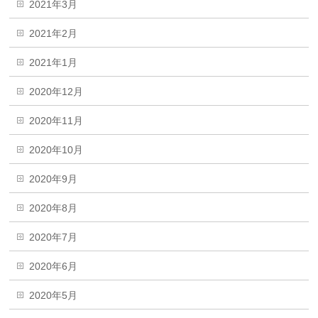
2021年3月
2021年2月
2021年1月
2020年12月
2020年11月
2020年10月
2020年9月
2020年8月
2020年7月
2020年6月
2020年5月