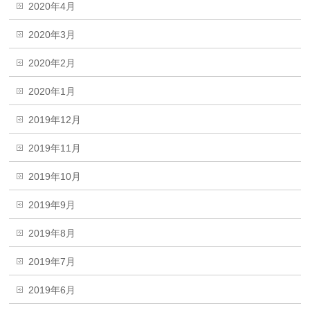
2020年4月
2020年3月
2020年2月
2020年1月
2019年12月
2019年11月
2019年10月
2019年9月
2019年8月
2019年7月
2019年6月