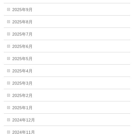
2025年9月
2025年8月
2025年7月
2025年6月
2025年5月
2025年4月
2025年3月
2025年2月
2025年1月
2024年12月
2024年11月