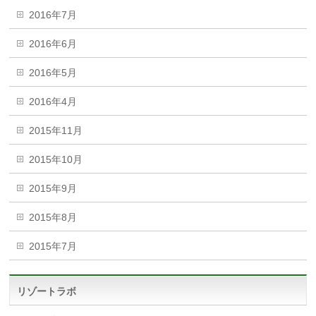
2016年7月
2016年6月
2016年5月
2016年4月
2015年11月
2015年10月
2015年9月
2015年8月
2015年7月
リゾートラボ