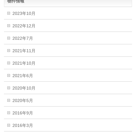
物件情報
2023年10月
2022年12月
2022年7月
2021年11月
2021年10月
2021年6月
2020年10月
2020年5月
2016年9月
2016年3月