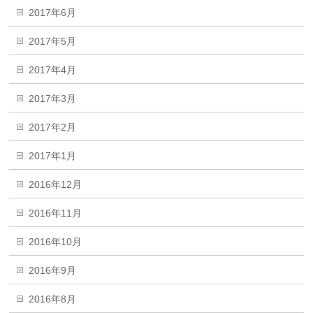
2017年6月
2017年5月
2017年4月
2017年3月
2017年2月
2017年1月
2016年12月
2016年11月
2016年10月
2016年9月
2016年8月