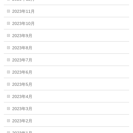
2023年11月
2023年10月
2023年9月
2023年8月
2023年7月
2023年6月
2023年5月
2023年4月
2023年3月
2023年2月