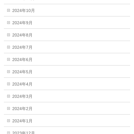
2024年10月
2024年9月
2024年8月
2024年7月
2024年6月
2024年5月
2024年4月
2024年3月
2024年2月
2024年1月
2023年12月