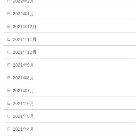
2022年2月
2022年1月
2021年12月
2021年11月
2021年10月
2021年9月
2021年8月
2021年7月
2021年6月
2021年5月
2021年4月