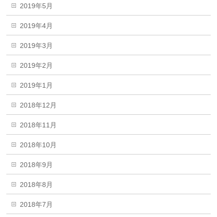
2019年5月
2019年4月
2019年3月
2019年2月
2019年1月
2018年12月
2018年11月
2018年10月
2018年9月
2018年8月
2018年7月