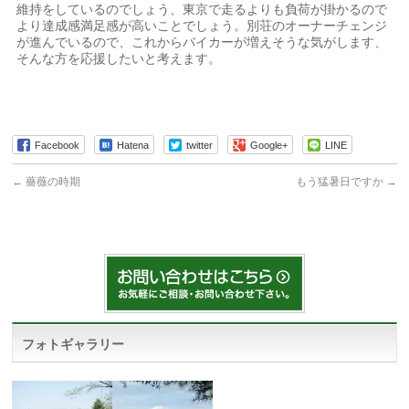
維持をしているのでしょう、東京で走るよりも負荷が掛かるので
より達成感満足感が高いことでしょう。別荘のオーナーチェンジ
が進んでいるので、これからバイカーが増えそうな気がします、
そんな方を応援したいと考えます。
Facebook
Hatena
twitter
Google+
LINE
←
薔薇の時期
もう猛暑日ですか
→
フォトギャラリー