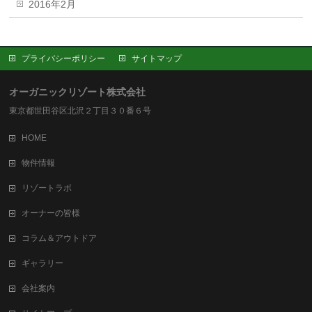
2016年2月
プライバシーポリシー
サイトマップ
オーガニックリゾート株式会社
東京都世田谷区北沢２丁目３０番６号
HOME
物件情報
リゾートラボ
オーナーの皆様
コラム＆アウトドア
ギャラリー
会社案内