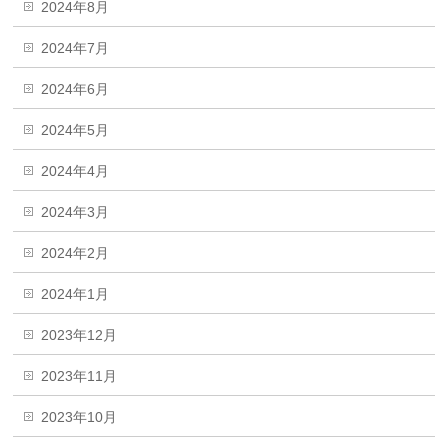
2024年8月
2024年7月
2024年6月
2024年5月
2024年4月
2024年3月
2024年2月
2024年1月
2023年12月
2023年11月
2023年10月