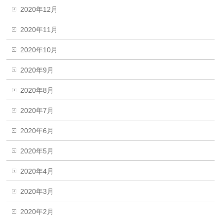
2020年12月
2020年11月
2020年10月
2020年9月
2020年8月
2020年7月
2020年6月
2020年5月
2020年4月
2020年3月
2020年2月