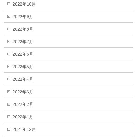
2022年10月
2022年9月
2022年8月
2022年7月
2022年6月
2022年5月
2022年4月
2022年3月
2022年2月
2022年1月
2021年12月