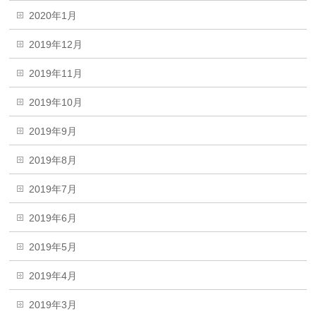
2020年1月
2019年12月
2019年11月
2019年10月
2019年9月
2019年8月
2019年7月
2019年6月
2019年5月
2019年4月
2019年3月