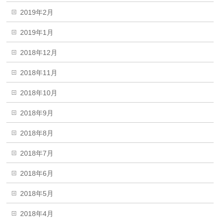
2019年2月
2019年1月
2018年12月
2018年11月
2018年10月
2018年9月
2018年8月
2018年7月
2018年6月
2018年5月
2018年4月