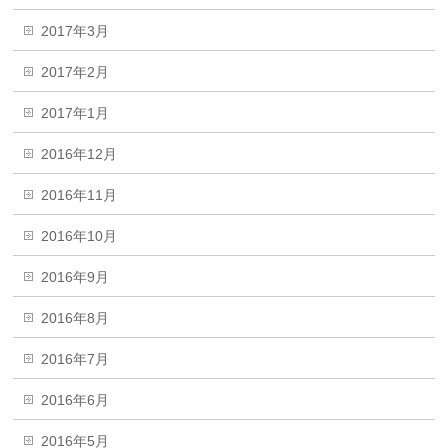
2017年3月
2017年2月
2017年1月
2016年12月
2016年11月
2016年10月
2016年9月
2016年8月
2016年7月
2016年6月
2016年5月