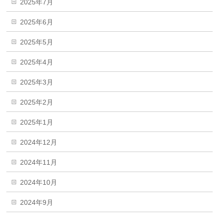
2025年7月
2025年6月
2025年5月
2025年4月
2025年3月
2025年2月
2025年1月
2024年12月
2024年11月
2024年10月
2024年9月