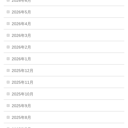
2026年6月
2026年5月
2026年4月
2026年3月
2026年2月
2026年1月
2025年12月
2025年11月
2025年10月
2025年9月
2025年8月