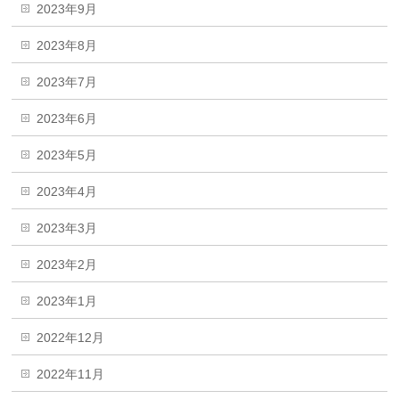
2023年9月
2023年8月
2023年7月
2023年6月
2023年5月
2023年4月
2023年3月
2023年2月
2023年1月
2022年12月
2022年11月