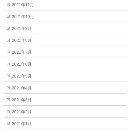
2021年11月
2021年10月
2021年9月
2021年8月
2021年7月
2021年6月
2021年5月
2021年4月
2021年3月
2021年2月
2021年1月