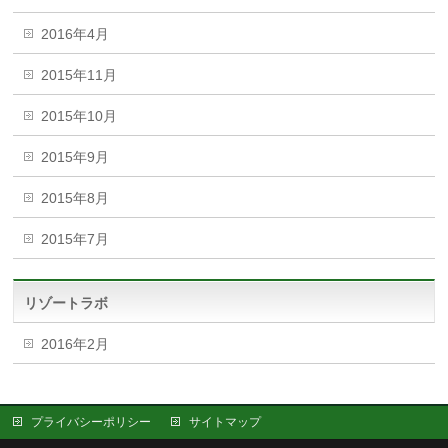
2016年4月
2015年11月
2015年10月
2015年9月
2015年8月
2015年7月
リゾートラボ
2016年2月
プライバシーポリシー
サイトマップ