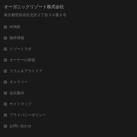
オーガニックリゾート株式会社
東京都世田谷区北沢２丁目３０番６号
HOME
物件情報
リゾートラボ
オーナーの皆様
コラム＆アウトドア
ギャラリー
会社案内
サイトマップ
プライバシーポリシー
お問い合わせ