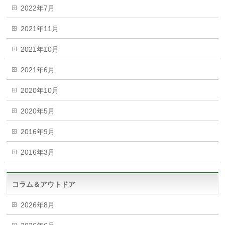
2022年7月
2021年11月
2021年10月
2021年6月
2020年10月
2020年5月
2016年9月
2016年3月
コラム＆アウトドア
2026年8月