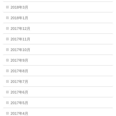
2018年3月
2018年1月
2017年12月
2017年11月
2017年10月
2017年9月
2017年8月
2017年7月
2017年6月
2017年5月
2017年4月