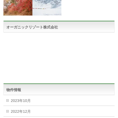
オーガニックリゾート株式会社
物件情報
2023年10月
2022年12月