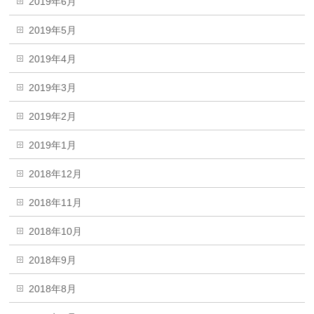
2019年6月
2019年5月
2019年4月
2019年3月
2019年2月
2019年1月
2018年12月
2018年11月
2018年10月
2018年9月
2018年8月