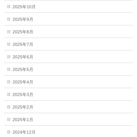
2025年10月
2025年9月
2025年8月
2025年7月
2025年6月
2025年5月
2025年4月
2025年3月
2025年2月
2025年1月
2024年12月