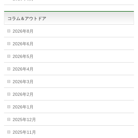
コラム＆アウトドア
2026年8月
2026年6月
2026年5月
2026年4月
2026年3月
2026年2月
2026年1月
2025年12月
2025年11月