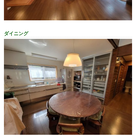
ダイニング