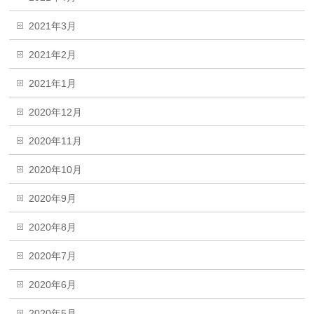
2021年3月
2021年2月
2021年1月
2020年12月
2020年11月
2020年10月
2020年9月
2020年8月
2020年7月
2020年6月
2020年5月