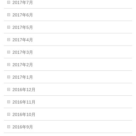
2017年7月
2017年6月
2017年5月
2017年4月
2017年3月
2017年2月
2017年1月
2016年12月
2016年11月
2016年10月
2016年9月