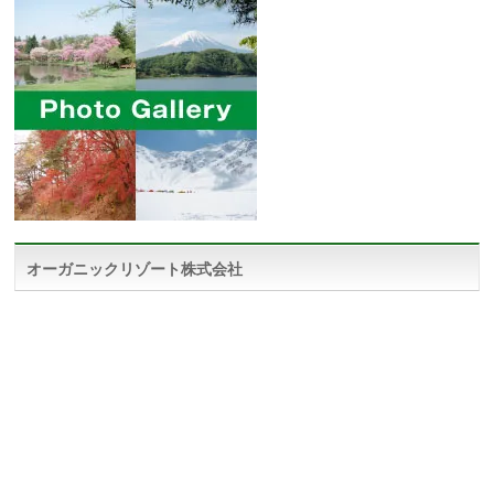
オーガニックリゾート株式会社