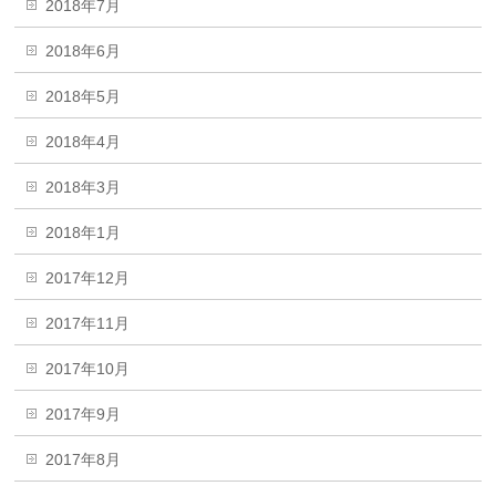
2018年7月
2018年6月
2018年5月
2018年4月
2018年3月
2018年1月
2017年12月
2017年11月
2017年10月
2017年9月
2017年8月