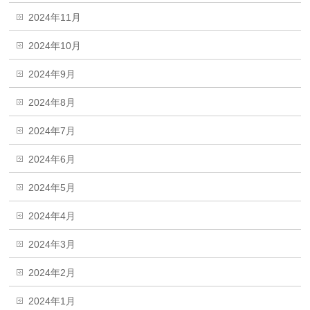
2024年11月
2024年10月
2024年9月
2024年8月
2024年7月
2024年6月
2024年5月
2024年4月
2024年3月
2024年2月
2024年1月