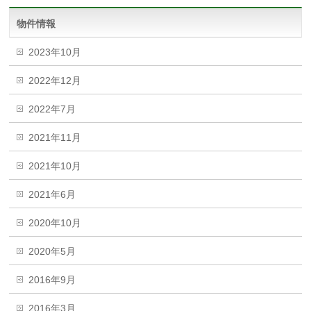
物件情報
2023年10月
2022年12月
2022年7月
2021年11月
2021年10月
2021年6月
2020年10月
2020年5月
2016年9月
2016年3月