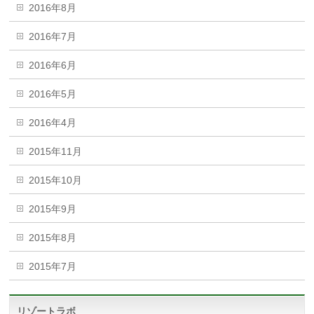
2016年8月
2016年7月
2016年6月
2016年5月
2016年4月
2015年11月
2015年10月
2015年9月
2015年8月
2015年7月
リゾートラボ