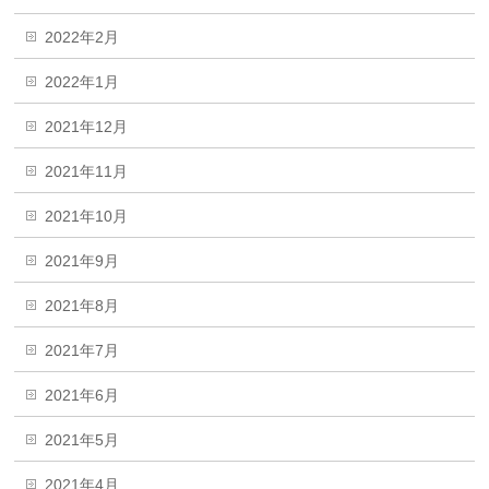
2022年2月
2022年1月
2021年12月
2021年11月
2021年10月
2021年9月
2021年8月
2021年7月
2021年6月
2021年5月
2021年4月