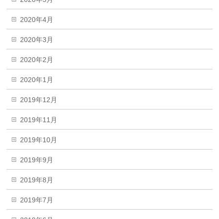
2020年4月
2020年3月
2020年2月
2020年1月
2019年12月
2019年11月
2019年10月
2019年9月
2019年8月
2019年7月