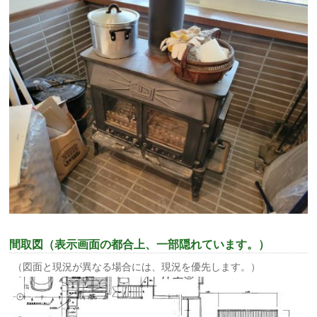
間取図（表示画面の都合上、一部隠れています。）
（図面と現況が異なる場合には、現況を優先します。）