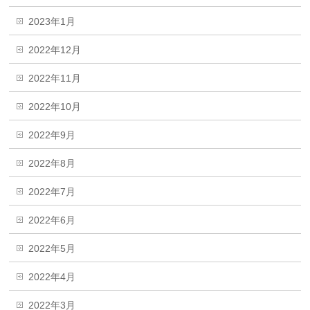
2023年1月
2022年12月
2022年11月
2022年10月
2022年9月
2022年8月
2022年7月
2022年6月
2022年5月
2022年4月
2022年3月