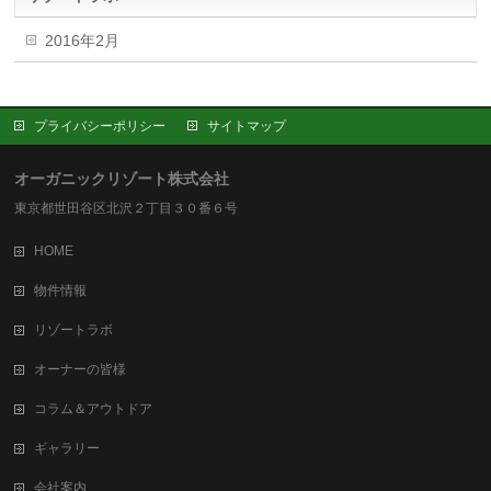
2016年2月
プライバシーポリシー
サイトマップ
オーガニックリゾート株式会社
東京都世田谷区北沢２丁目３０番６号
HOME
物件情報
リゾートラボ
オーナーの皆様
コラム＆アウトドア
ギャラリー
会社案内