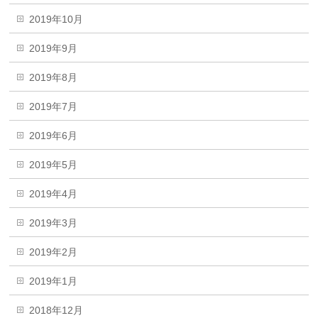
2019年10月
2019年9月
2019年8月
2019年7月
2019年6月
2019年5月
2019年4月
2019年3月
2019年2月
2019年1月
2018年12月