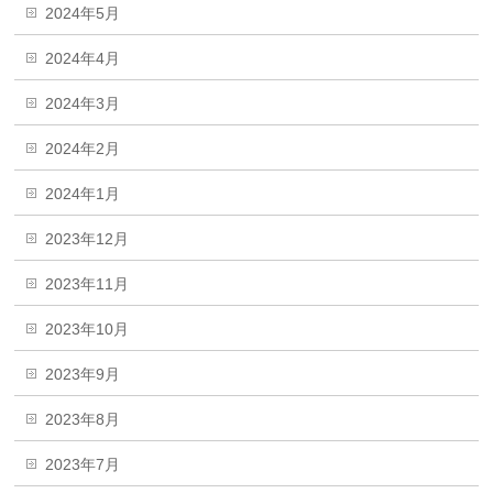
2024年5月
2024年4月
2024年3月
2024年2月
2024年1月
2023年12月
2023年11月
2023年10月
2023年9月
2023年8月
2023年7月