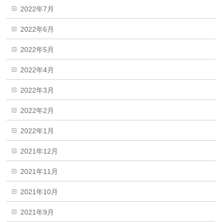
2022年7月
2022年6月
2022年5月
2022年4月
2022年3月
2022年2月
2022年1月
2021年12月
2021年11月
2021年10月
2021年9月