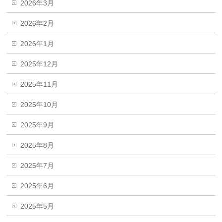
2026年3月
2026年2月
2026年1月
2025年12月
2025年11月
2025年10月
2025年9月
2025年8月
2025年7月
2025年6月
2025年5月