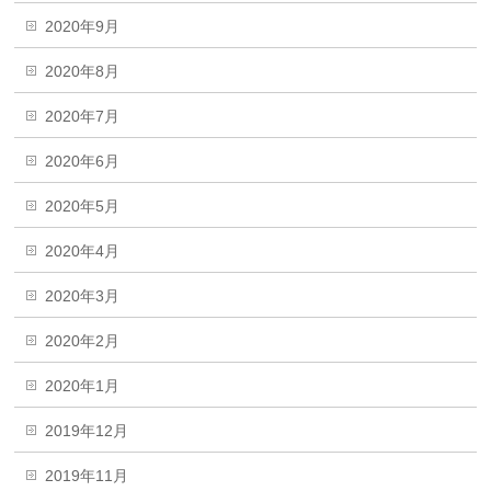
2020年9月
2020年8月
2020年7月
2020年6月
2020年5月
2020年4月
2020年3月
2020年2月
2020年1月
2019年12月
2019年11月