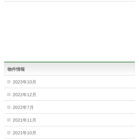
物件情報
2023年10月
2022年12月
2022年7月
2021年11月
2021年10月