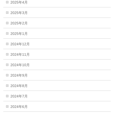
2025年4月
2025年3月
2025年2月
2025年1月
2024年12月
2024年11月
2024年10月
2024年9月
2024年8月
2024年7月
2024年6月