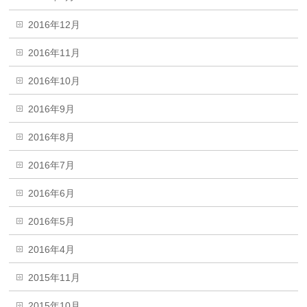
2016年12月
2016年11月
2016年10月
2016年9月
2016年8月
2016年7月
2016年6月
2016年5月
2016年4月
2015年11月
2015年10月