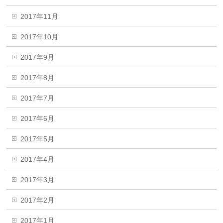
2017年11月
2017年10月
2017年9月
2017年8月
2017年7月
2017年6月
2017年5月
2017年4月
2017年3月
2017年2月
2017年1月