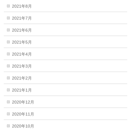
2021年8月
2021年7月
2021年6月
2021年5月
2021年4月
2021年3月
2021年2月
2021年1月
2020年12月
2020年11月
2020年10月