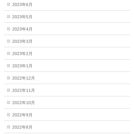
2023年6月
2023年5月
2023年4月
2023年3月
2023年2月
2023年1月
2022年12月
2022年11月
2022年10月
2022年9月
2022年8月