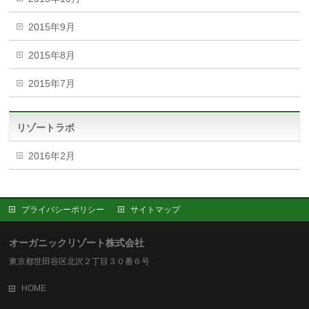
2015年9月
2015年8月
2015年7月
リゾートラボ
2016年2月
プライバシーポリシー
サイトマップ
オーガニックリゾート株式会社
東京都世田谷区北沢２丁目３０番６号
HOME