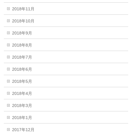
2018年11月
2018年10月
2018年9月
2018年8月
2018年7月
2018年6月
2018年5月
2018年4月
2018年3月
2018年1月
2017年12月