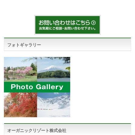
フォトギャラリー
オーガニックリゾート株式会社