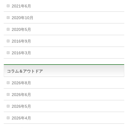
2021年6月
2020年10月
2020年5月
2016年9月
2016年3月
コラム＆アウトドア
2026年8月
2026年6月
2026年5月
2026年4月