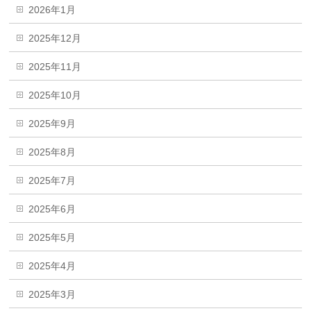
2026年1月
2025年12月
2025年11月
2025年10月
2025年9月
2025年8月
2025年7月
2025年6月
2025年5月
2025年4月
2025年3月