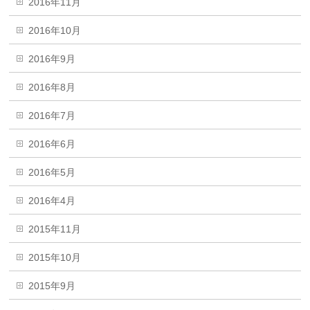
2016年11月
2016年10月
2016年9月
2016年8月
2016年7月
2016年6月
2016年5月
2016年4月
2015年11月
2015年10月
2015年9月