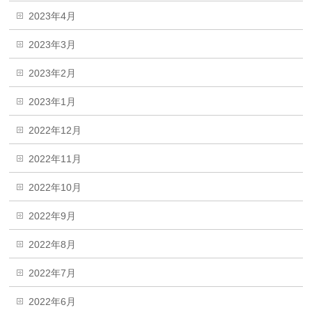
2023年4月
2023年3月
2023年2月
2023年1月
2022年12月
2022年11月
2022年10月
2022年9月
2022年8月
2022年7月
2022年6月