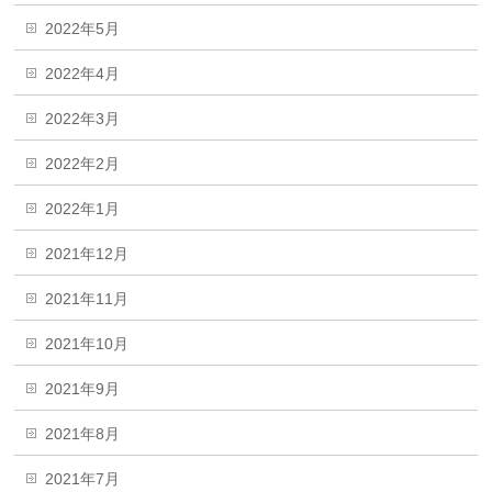
2022年5月
2022年4月
2022年3月
2022年2月
2022年1月
2021年12月
2021年11月
2021年10月
2021年9月
2021年8月
2021年7月