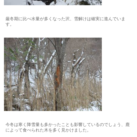
厳冬期に比べ水量が多くなった沢、雪解けは確実に進んでいま
す。
今冬は寒く降雪量も多かったことも影響しているのでしょう、鹿
によって食べられた木を多く見かけました。