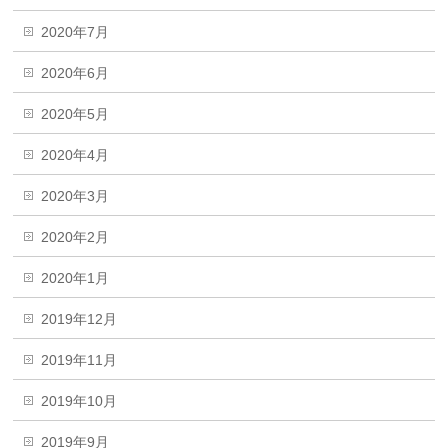
2020年7月
2020年6月
2020年5月
2020年4月
2020年3月
2020年2月
2020年1月
2019年12月
2019年11月
2019年10月
2019年9月