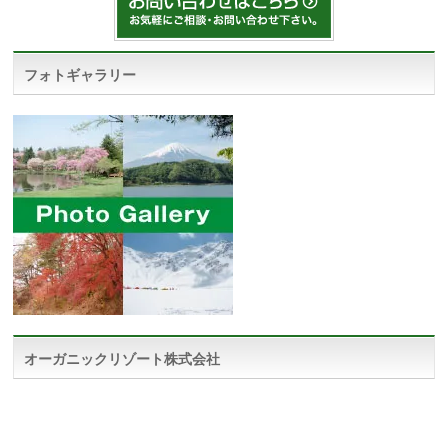
フォトギャラリー
オーガニックリゾート株式会社