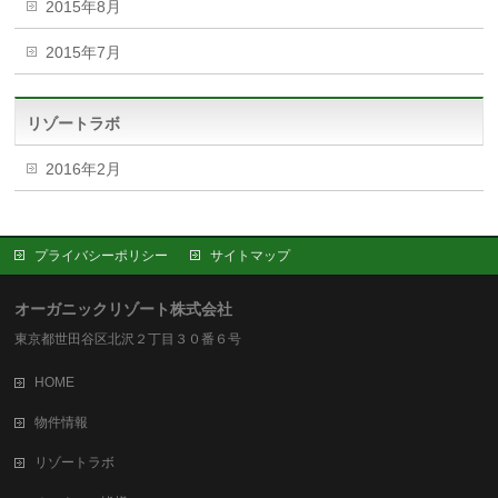
2015年8月
2015年7月
リゾートラボ
2016年2月
プライバシーポリシー
サイトマップ
オーガニックリゾート株式会社
東京都世田谷区北沢２丁目３０番６号
HOME
物件情報
リゾートラボ