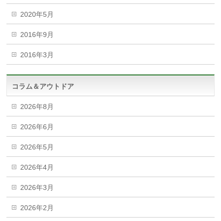
2020年5月
2016年9月
2016年3月
コラム＆アウトドア
2026年8月
2026年6月
2026年5月
2026年4月
2026年3月
2026年2月