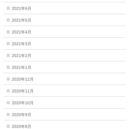
2021年6月
2021年5月
2021年4月
2021年3月
2021年2月
2021年1月
2020年12月
2020年11月
2020年10月
2020年9月
2020年8月