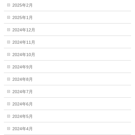
2025年2月
2025年1月
2024年12月
2024年11月
2024年10月
2024年9月
2024年8月
2024年7月
2024年6月
2024年5月
2024年4月