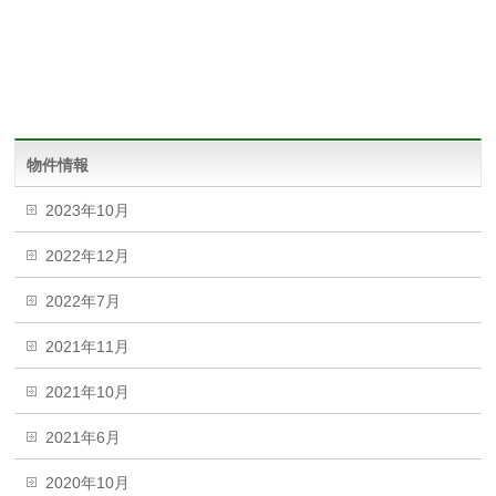
物件情報
2023年10月
2022年12月
2022年7月
2021年11月
2021年10月
2021年6月
2020年10月