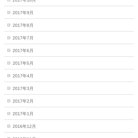
2017年10月
2017年9月
2017年8月
2017年7月
2017年6月
2017年5月
2017年4月
2017年3月
2017年2月
2017年1月
2016年12月