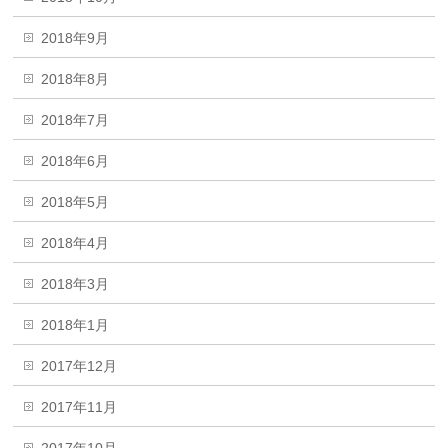
2018年9月
2018年8月
2018年7月
2018年6月
2018年5月
2018年4月
2018年3月
2018年1月
2017年12月
2017年11月