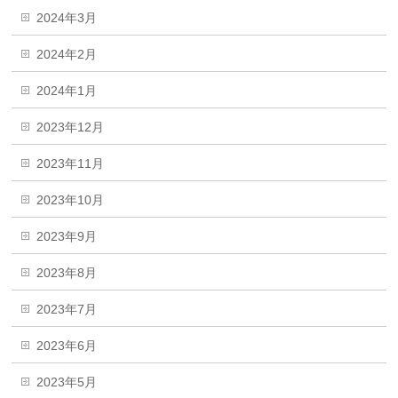
2024年3月
2024年2月
2024年1月
2023年12月
2023年11月
2023年10月
2023年9月
2023年8月
2023年7月
2023年6月
2023年5月