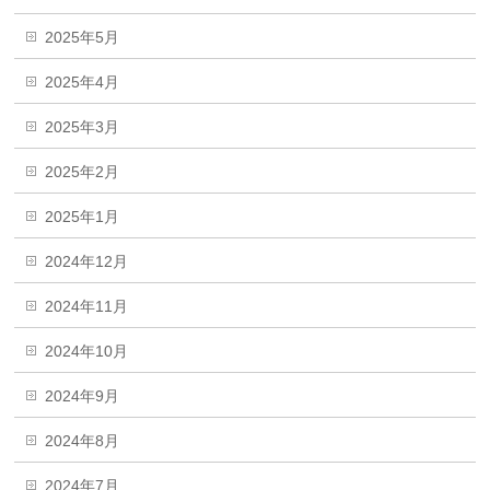
2025年5月
2025年4月
2025年3月
2025年2月
2025年1月
2024年12月
2024年11月
2024年10月
2024年9月
2024年8月
2024年7月