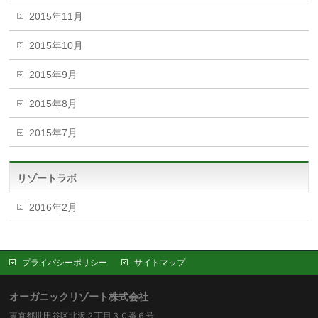
2015年11月
2015年10月
2015年9月
2015年8月
2015年7月
リゾートラボ
2016年2月
プライバシーポリシー
サイトマップ
オーガニックリゾート株式会社
東京都世田谷区北沢２丁目３０番６号