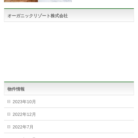
オーガニックリゾート株式会社
物件情報
2023年10月
2022年12月
2022年7月