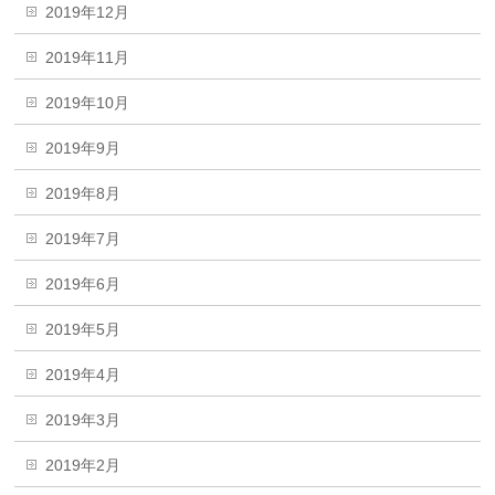
2019年12月
2019年11月
2019年10月
2019年9月
2019年8月
2019年7月
2019年6月
2019年5月
2019年4月
2019年3月
2019年2月