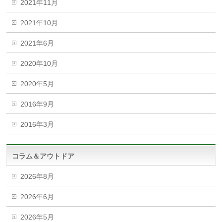
2021年11月
2021年10月
2021年6月
2020年10月
2020年5月
2016年9月
2016年3月
コラム＆アウトドア
2026年8月
2026年6月
2026年5月