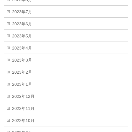
2023年7月
2023年6月
2023年5月
2023年4月
2023年3月
2023年2月
2023年1月
2022年12月
2022年11月
2022年10月