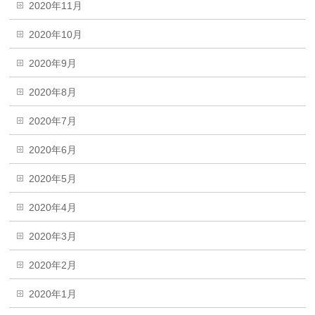
2020年11月
2020年10月
2020年9月
2020年8月
2020年7月
2020年6月
2020年5月
2020年4月
2020年3月
2020年2月
2020年1月