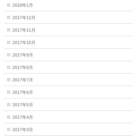
2018年1月
2017年12月
2017年11月
2017年10月
2017年9月
2017年8月
2017年7月
2017年6月
2017年5月
2017年4月
2017年3月