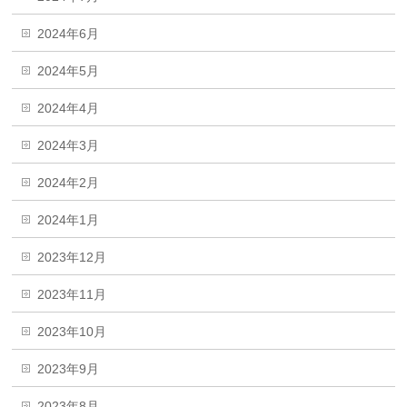
2024年6月
2024年5月
2024年4月
2024年3月
2024年2月
2024年1月
2023年12月
2023年11月
2023年10月
2023年9月
2023年8月