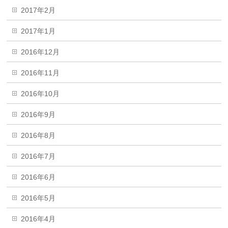
2017年2月
2017年1月
2016年12月
2016年11月
2016年10月
2016年9月
2016年8月
2016年7月
2016年6月
2016年5月
2016年4月