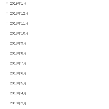
2019年1月
2018年12月
2018年11月
2018年10月
2018年9月
2018年8月
2018年7月
2018年6月
2018年5月
2018年4月
2018年3月