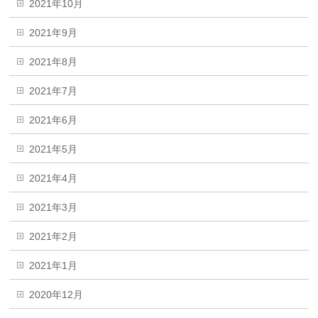
2021年10月
2021年9月
2021年8月
2021年7月
2021年6月
2021年5月
2021年4月
2021年3月
2021年2月
2021年1月
2020年12月