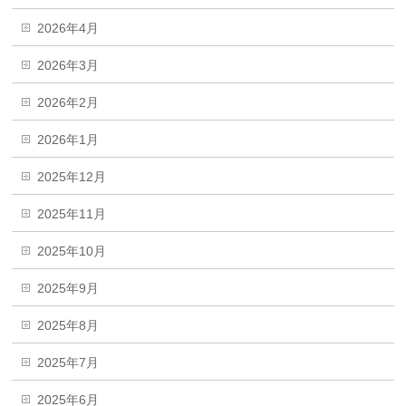
2026年4月
2026年3月
2026年2月
2026年1月
2025年12月
2025年11月
2025年10月
2025年9月
2025年8月
2025年7月
2025年6月