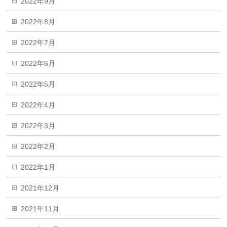
2022年9月
2022年8月
2022年7月
2022年6月
2022年5月
2022年4月
2022年3月
2022年2月
2022年1月
2021年12月
2021年11月