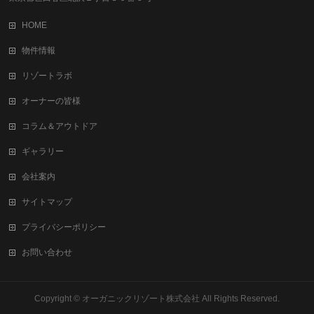
HOME
物件情報
リゾートラボ
オーナーの皆様
コラム＆アウトドア
ギャラリー
会社案内
サイトマップ
プライバシーポリシー
お問い合わせ
Copyright ©
オーガニックリゾート株式会社
All Rights Reserved.