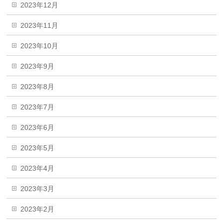
2023年12月
2023年11月
2023年10月
2023年9月
2023年8月
2023年7月
2023年6月
2023年5月
2023年4月
2023年3月
2023年2月