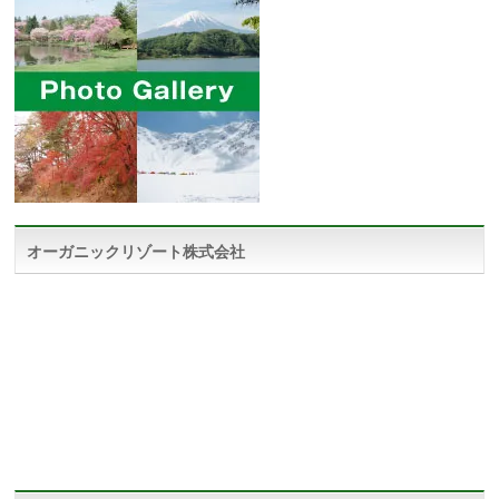
オーガニックリゾート株式会社