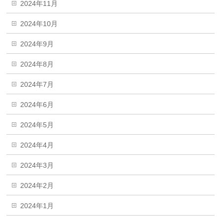
2024年11月
2024年10月
2024年9月
2024年8月
2024年7月
2024年6月
2024年5月
2024年4月
2024年3月
2024年2月
2024年1月