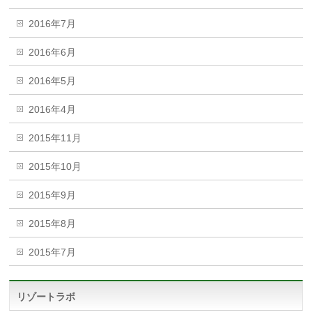
2016年7月
2016年6月
2016年5月
2016年4月
2015年11月
2015年10月
2015年9月
2015年8月
2015年7月
リゾートラボ