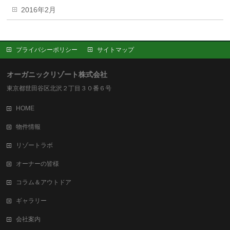
2016年2月
プライバシーポリシー
サイトマップ
オーガニックリゾート株式会社
東京都世田谷区北沢２丁目３０番６号
HOME
物件情報
リゾートラボ
オーナーの皆様
コラム＆アウトドア
ギャラリー
会社案内