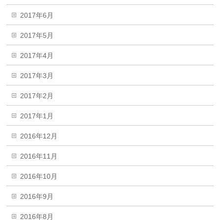
2017年6月
2017年5月
2017年4月
2017年3月
2017年2月
2017年1月
2016年12月
2016年11月
2016年10月
2016年9月
2016年8月