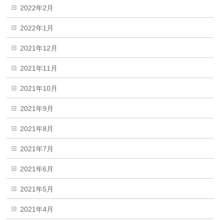
2022年2月
2022年1月
2021年12月
2021年11月
2021年10月
2021年9月
2021年8月
2021年7月
2021年6月
2021年5月
2021年4月