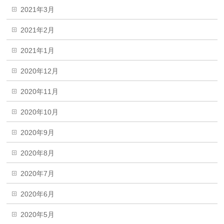
2021年3月
2021年2月
2021年1月
2020年12月
2020年11月
2020年10月
2020年9月
2020年8月
2020年7月
2020年6月
2020年5月