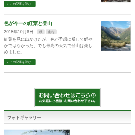
この記事を読む
色が今一の紅葉と登山
2015年10月6日
秋
山行
紅葉を見に出かけたが、色が予想に反して鮮や
かではなかった、でも最高の天気で登山は楽し
めました。
この記事を読む
フォトギャラリー