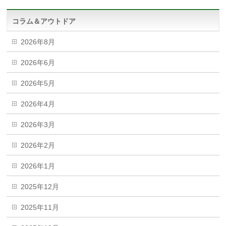
コラム＆アウトドア
2026年8月
2026年6月
2026年5月
2026年4月
2026年3月
2026年2月
2026年1月
2025年12月
2025年11月