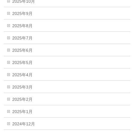
2025年10月
2025年9月
2025年8月
2025年7月
2025年6月
2025年5月
2025年4月
2025年3月
2025年2月
2025年1月
2024年12月