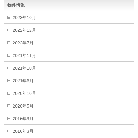
物件情報
2023年10月
2022年12月
2022年7月
2021年11月
2021年10月
2021年6月
2020年10月
2020年5月
2016年9月
2016年3月