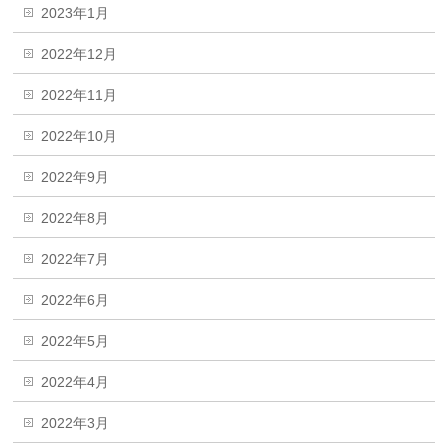
2023年1月
2022年12月
2022年11月
2022年10月
2022年9月
2022年8月
2022年7月
2022年6月
2022年5月
2022年4月
2022年3月