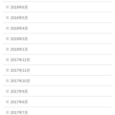
2018年6月
2018年5月
2018年4月
2018年3月
2018年1月
2017年12月
2017年11月
2017年10月
2017年9月
2017年8月
2017年7月