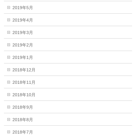
2019年5月
2019年4月
2019年3月
2019年2月
2019年1月
2018年12月
2018年11月
2018年10月
2018年9月
2018年8月
2018年7月