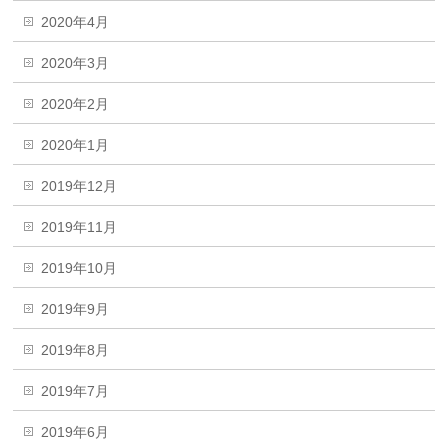
2020年4月
2020年3月
2020年2月
2020年1月
2019年12月
2019年11月
2019年10月
2019年9月
2019年8月
2019年7月
2019年6月